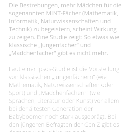
Die Bestrebungen, mehr Mädchen für die
sogenannten MINT-Fächer (Mathematik,
Informatik, Naturwissenschaften und
Technik) zu begeistern, scheint Wirkung
zu zeigen. Eine Studie zeigt: So etwas wie
klassische „Jungenfächer“ und
„Mädchenfächer“ gibt es nicht mehr.
Laut einer Ipsos-Studie ist die Vorstellung
von klassischen „Jungenfächern“ (wie
Mathematik, Naturwissenschaften oder
Sport) und „Mädchenfächern“ (wie
Sprachen, Literatur oder Kunst) vor allem
bei der ältesten Generation der
Babyboomer noch stark ausgeprägt. Bei
den jüngeren Befragten der Gen Z gibt es