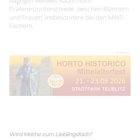
dagegen weltweit kaum noch
Präferenzunterschiede zwischen Männern
und Frauen, insbesondere bei den MINT-
Fächern.
WERBUNG
Wird Mathe zum Lieblingsfach?