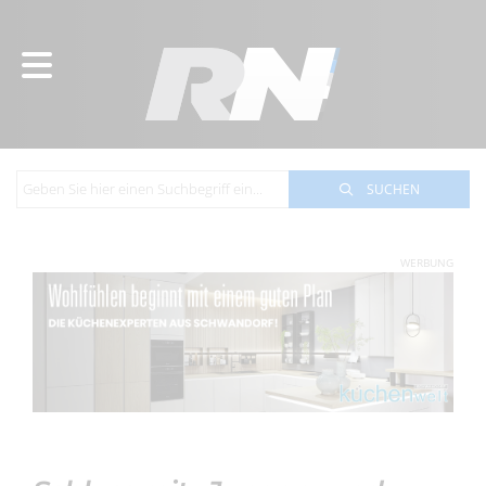
SUCHEN
WERBUNG