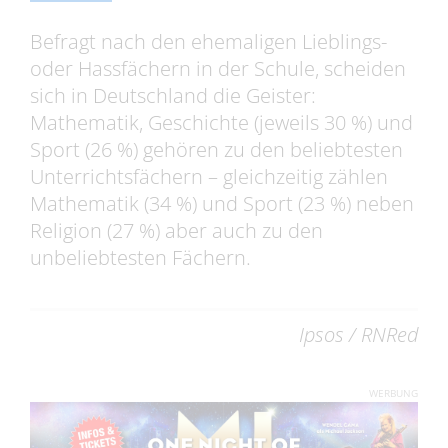
Befragt nach den ehemaligen Lieblings-
oder Hassfächern in der Schule, scheiden
sich in Deutschland die Geister:
Mathematik, Geschichte (jeweils 30 %) und
Sport (26 %) gehören zu den beliebtesten
Unterrichtsfächern – gleichzeitig zählen
Mathematik (34 %) und Sport (23 %) neben
Religion (27 %) aber auch zu den
unbeliebtesten Fächern.
Ipsos / RNRed
WERBUNG