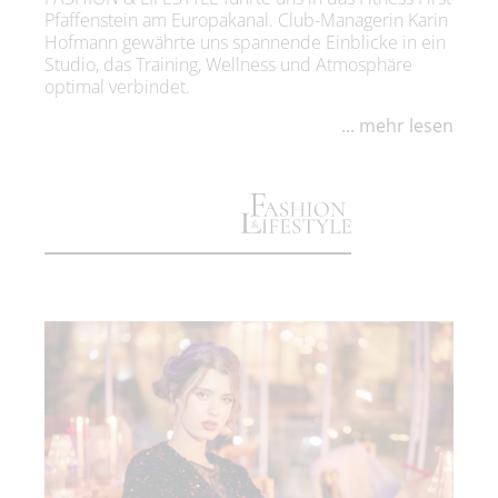
Pfaffenstein am Europakanal. Club-Managerin Karin
Hofmann gewährte uns spannende Einblicke in ein
Studio, das Training, Wellness und Atmosphäre
optimal verbindet.
... mehr lesen