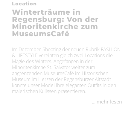
Location
Winterträume in
Regensburg: Von der
Minoritenkirche zum
MuseumsCafé
Im Dezember-Shooting der neuen Rubrik FASHION
& LIFESTYLE vereinten gleich zwei Locations die
Magie des Winters. Angefangen in der
Minoritenkirche St. Salvator weiter zum
angrenzenden MuseumsCafé im Historischen
Museum im Herzen der Regensburger Altstadt
konnte unser Model ihre eleganten Outfits in den
malerischen Kulissen präsentieren.
... mehr lesen