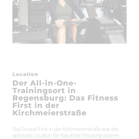
Location
Der All-in-One-
Trainingsort in
Regensburg: Das Fitness
First in der
Kirchmeierstraße
Das Fitness First in der Kirchmeierstraße war die
optimale Location für das erste Shooting unserer