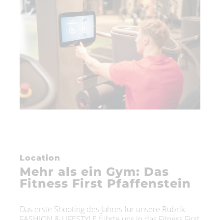
Location
Mehr als ein Gym: Das
Fitness First Pfaffenstein
Das erste Shooting des Jahres für unsere Rubrik
FASHION & LIFESTYLE führte uns in das Fitness First