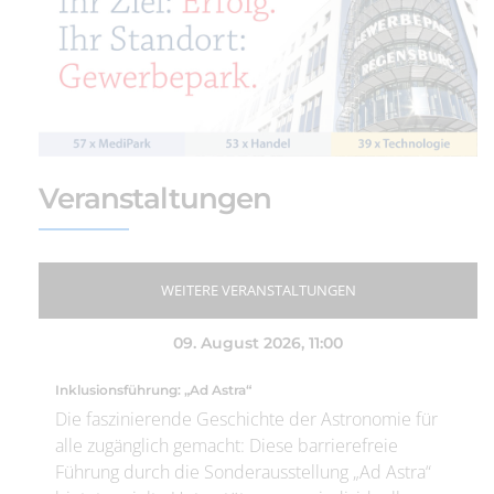
Veranstaltungen
WEITERE VERANSTALTUNGEN
09. August 2026
, 11:00
Inklusionsführung: „Ad Astra“
Die faszinierende Geschichte der Astronomie für
alle zugänglich gemacht: Diese barrierefreie
Führung durch die Sonderausstellung „Ad Astra“