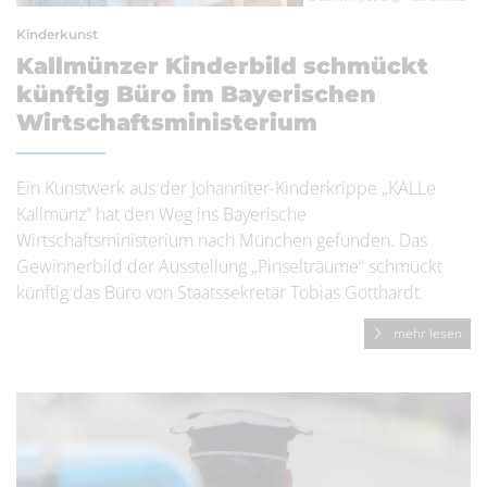
Kinderkunst
Kallmünzer Kinderbild schmückt
künftig Büro im Bayerischen
Wirtschaftsministerium
Ein Kunstwerk aus der Johanniter-Kinderkrippe „KALLe
Kallmünz“ hat den Weg ins Bayerische
Wirtschaftsministerium nach München gefunden. Das
Gewinnerbild der Ausstellung „Pinselträume“ schmückt
künftig das Büro von Staatssekretär Tobias Gotthardt.
mehr lesen