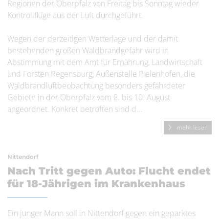
Regionen der Oberpfalz von Freitag bis Sonntag wieder
Kontrollflüge aus der Luft durchgeführt.
Wegen der derzeitigen Wetterlage und der damit
bestehenden großen Waldbrandgefahr wird in
Abstimmung mit dem Amt für Ernährung, Landwirtschaft
und Forsten Regensburg, Außenstelle Pielenhofen, die
Waldbrandluftbeobachtung besonders gefährdeter
Gebiete in der Oberpfalz vom 8. bis 10. August
angeordnet. Konkret betroffen sind d...
mehr lesen
Nittendorf
Nach Tritt gegen Auto: Flucht endet
für 18-Jährigen im Krankenhaus
Ein junger Mann soll in Nittendorf gegen ein geparktes