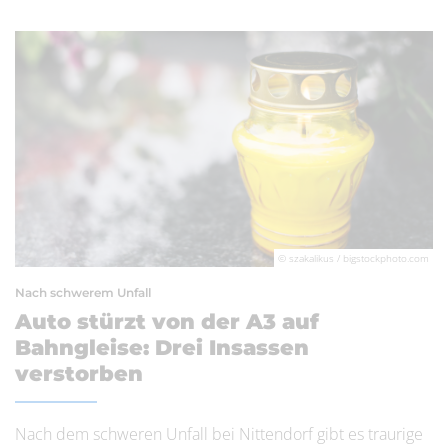
© szakalikus / bigstockphoto.com
Nach schwerem Unfall
Auto stürzt von der A3 auf
Bahngleise: Drei Insassen
verstorben
Nach dem schweren Unfall bei Nittendorf gibt es traurige