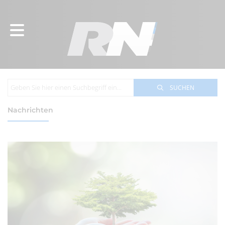
SUCHEN
Nachrichten