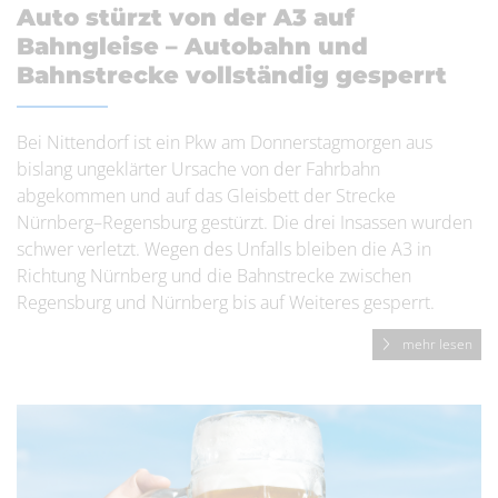
Auto stürzt von der A3 auf
Bahngleise – Autobahn und
Bahnstrecke vollständig gesperrt
Bei Nittendorf ist ein Pkw am Donnerstagmorgen aus
bislang ungeklärter Ursache von der Fahrbahn
abgekommen und auf das Gleisbett der Strecke
Nürnberg–Regensburg gestürzt. Die drei Insassen wurden
schwer verletzt. Wegen des Unfalls bleiben die A3 in
Richtung Nürnberg und die Bahnstrecke zwischen
Regensburg und Nürnberg bis auf Weiteres gesperrt.
mehr lesen