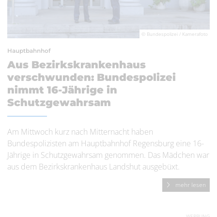
© Bundespolizei / Kamerafoto
Hauptbahnhof
Aus Bezirkskrankenhaus
verschwunden: Bundespolizei
nimmt 16-Jährige in
Schutzgewahrsam
Am Mittwoch kurz nach Mitternacht haben
Bundespolizisten am Hauptbahnhof Regensburg eine 16-
Jährige in Schutzgewahrsam genommen. Das Mädchen war
aus dem Bezirkskrankenhaus Landshut ausgebüxt.
mehr lesen
WERBUNG