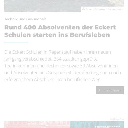
© Eckert Schulen / Kamerafoto
Technik und Gesundheit
Rund 400 Absolventen der Eckert
Schulen starten ins Berufsleben
Die Eckert Schulen in Regenstauf haben ihren neuen
Jahrgang verabschiedet: 354 staatlich geprüfte
Technikerinnen und Techniker sowie 39 Absolventinnen
und Absolventen aus Gesundheitsberufen beginnen nach
erfolgreichem Abschluss ihren beruflichen Weg.
mehr lesen
WERBUNG