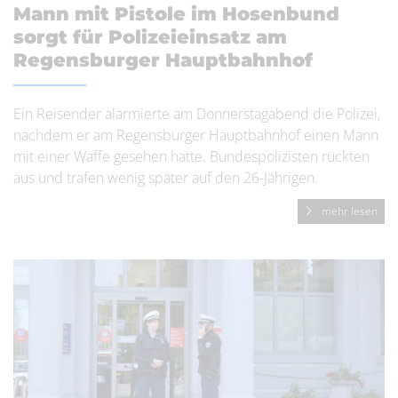
Mann mit Pistole im Hosenbund
sorgt für Polizeieinsatz am
Regensburger Hauptbahnhof
Ein Reisender alarmierte am Donnerstagabend die Polizei,
nachdem er am Regensburger Hauptbahnhof einen Mann
mit einer Waffe gesehen hatte. Bundespolizisten rückten
aus und trafen wenig später auf den 26-Jährigen.
mehr lesen