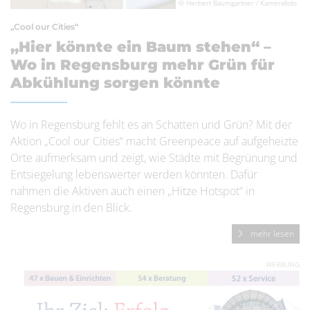
© Herbert Baumgartner / Kamerafoto
„Cool our Cities“
„Hier könnte ein Baum stehen“ –
Wo in Regensburg mehr Grün für
Abkühlung sorgen könnte
Wo in Regensburg fehlt es an Schatten und Grün? Mit der
Aktion „Cool our Cities“ macht Greenpeace auf aufgeheizte
Orte aufmerksam und zeigt, wie Städte mit Begrünung und
Entsiegelung lebenswerter werden könnten. Dafür
nahmen die Aktiven auch einen „Hitze Hotspot“ in
Regensburg in den Blick.
mehr lesen
WERBUNG