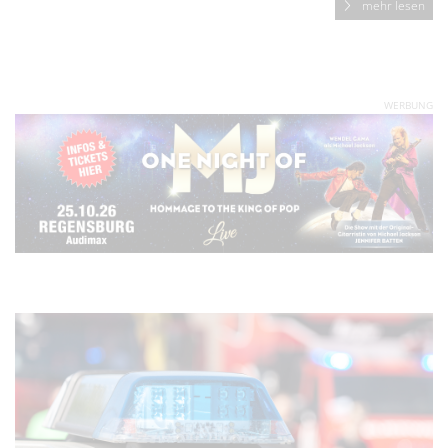
mehr lesen
WERBUNG