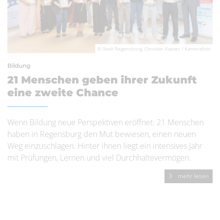
© Stadt Regensburg, Christian Kaister / Kamerafoto
Bildung
21 Menschen geben ihrer Zukunft
eine zweite Chance
Wenn Bildung neue Perspektiven eröffnet: 21 Menschen
haben in Regensburg den Mut bewiesen, einen neuen
Weg einzuschlagen. Hinter ihnen liegt ein intensives Jahr
mit Prüfungen, Lernen und viel Durchhaltevermögen.
mehr lesen