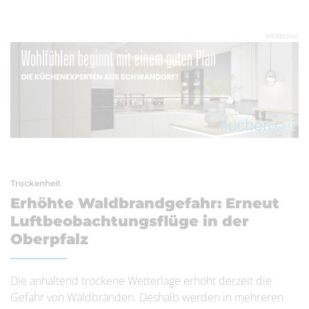
WERBUNG
Trockenheit
Erhöhte Waldbrandgefahr: Erneut
Luftbeobachtungsflüge in der
Oberpfalz
Die anhaltend trockene Wetterlage erhöht derzeit die
Gefahr von Waldbränden. Deshalb werden in mehreren