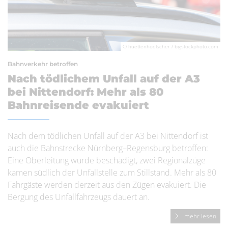
© huettenhoelscher / bigstockphoto.com
Bahnverkehr betroffen
Nach tödlichem Unfall auf der A3
bei Nittendorf: Mehr als 80
Bahnreisende evakuiert
Nach dem tödlichen Unfall auf der A3 bei Nittendorf ist
auch die Bahnstrecke Nürnberg–Regensburg betroffen:
Eine Oberleitung wurde beschädigt, zwei Regionalzüge
kamen südlich der Unfallstelle zum Stillstand. Mehr als 80
Fahrgäste werden derzeit aus den Zügen evakuiert. Die
Bergung des Unfallfahrzeugs dauert an.
mehr lesen