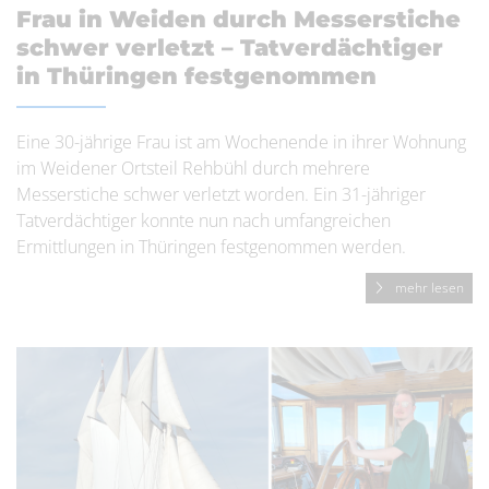
Frau in Weiden durch Messerstiche
schwer verletzt – Tatverdächtiger
in Thüringen festgenommen
Eine 30-jährige Frau ist am Wochenende in ihrer Wohnung
im Weidener Ortsteil Rehbühl durch mehrere
Messerstiche schwer verletzt worden. Ein 31-jähriger
Tatverdächtiger konnte nun nach umfangreichen
Ermittlungen in Thüringen festgenommen werden.
mehr lesen