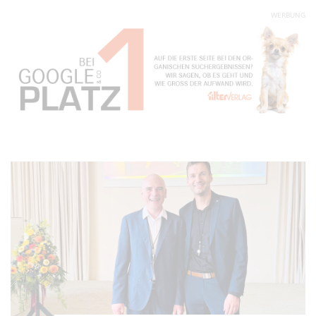
WERBUNG