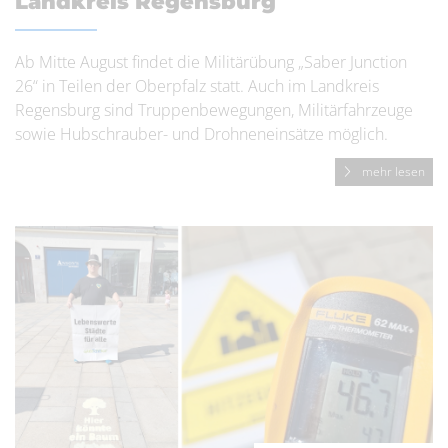
Landkreis Regensburg
Ab Mitte August findet die Militärübung „Saber Junction
26“ in Teilen der Oberpfalz statt. Auch im Landkreis
Regensburg sind Truppenbewegungen, Militärfahrzeuge
sowie Hubschrauber- und Drohneneinsätze möglich.
mehr lesen