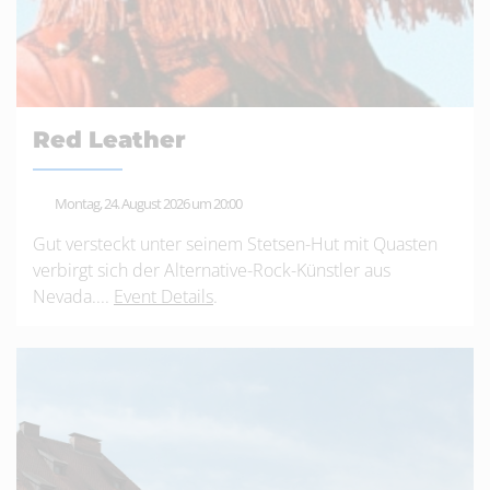
Red Leather
Montag, 24. August 2026 um 20:00
Gut versteckt unter seinem Stetsen-Hut mit Quasten
verbirgt sich der Alternative-Rock-Künstler aus
Nevada....
Event Details
.