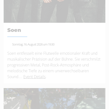
Soen
Sonntag, 16. August 2026 um 19:30
Soen entfesselt eine Flutwelle emotionaler Kraft und
musikalischer Präzision auf der Bühne. Sie verschmilzt
progressiven Metal, Post-Rock-Atmosphäre und
melodische Tiefe zu einem unverwechselbaren
Sound....
Event Details
.