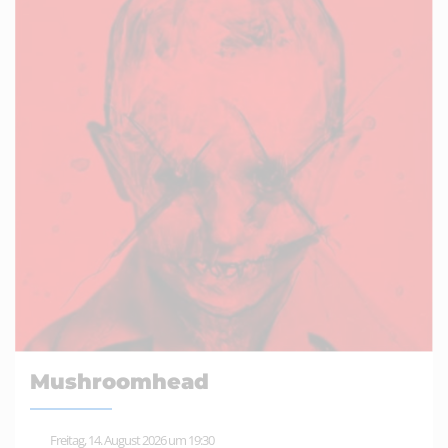
Mushroomhead
Freitag, 14. August 2026 um 19:30