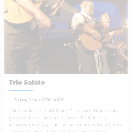
Trio Salato
Sonntag, 9. August 2026 um 19:30
„Die nördlichste Stadt Italiens“ – so wird Regensburg
gerne und nicht zu Unrecht bezeichnet. In den
verwinkelten Gassen und verwunschenen Innenhöfen
unserer wunderschönen Altstadt kann man das