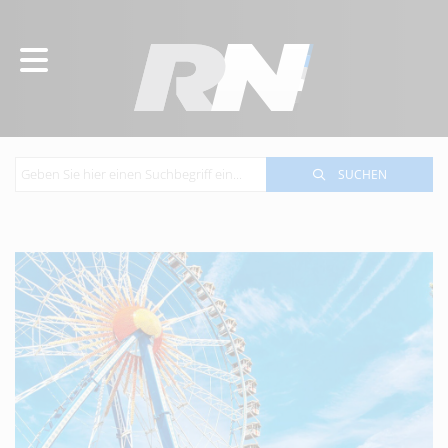
SUCHEN