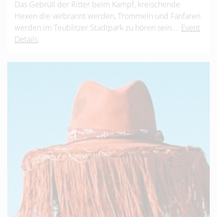
Das Gebrüll der Ritter beim Kampf, kreischende
Hexen die verbrannt werden, Trommeln und Fanfaren
werden im Teublitzer Stadtpark zu hören sein....
Event
Details
.