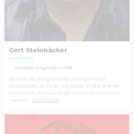
Gert Steinbäcker
Donnerstag, 13. August 2026 um 19:30
Als einer der erfolgreichsten österreichischen
Komponisten, als Texter und Sänger erzählt er echte
Geschichten, die seine Musik zeitlos und berührend
machen....
Event Details
.