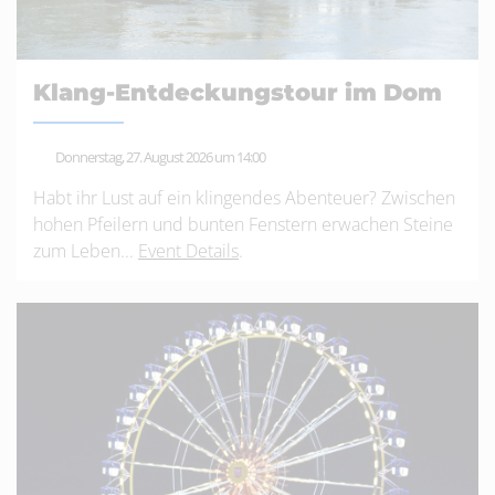
Klang-Entdeckungstour im Dom
Donnerstag, 27. August 2026 um 14:00
Habt ihr Lust auf ein klingendes Abenteuer? Zwischen
hohen Pfeilern und bunten Fenstern erwachen Steine
zum Leben...
Event Details
.