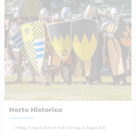
Horto Historico
Freitag, 21. August 2026 um 16:30
-
Sonntag, 23. August 2026