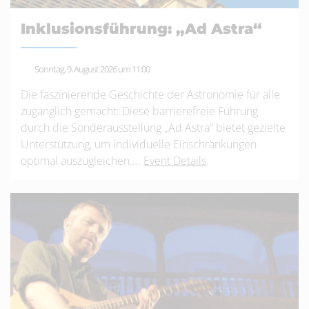
Inklusionsführung: „Ad Astra“
Sonntag, 9. August 2026 um 11:00
Die faszinierende Geschichte der Astronomie für alle
zugänglich gemacht: Diese barrierefreie Führung
durch die Sonderausstellung „Ad Astra“ bietet gezielte
Unterstützung, um individuelle Einschränkungen
optimal auszugleichen....
Event Details
.