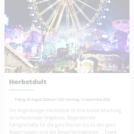
Herbstdult
Freitag, 28. August 2026 um 13:00
-
Sonntag, 13. September 2026
Die Regenburger Herbstdult ist eine bunte Mischung
verschiedenster Angebote. Begeisternde
Fahrgeschäfte für die ganz Kleinen bis zu den ganz
Wagemutigen sind die Besuchermagneten....
Event