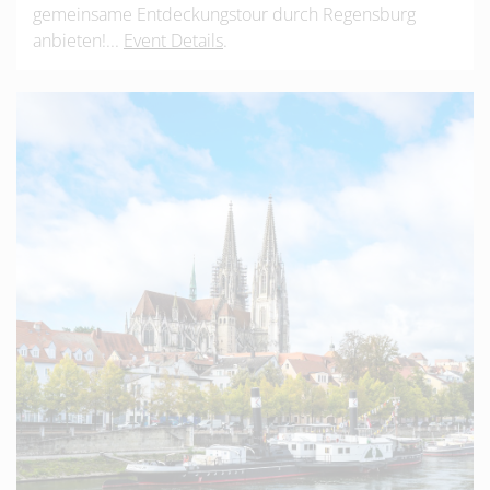
gemeinsame Entdeckungstour durch Regensburg
anbieten!...
Event Details
.