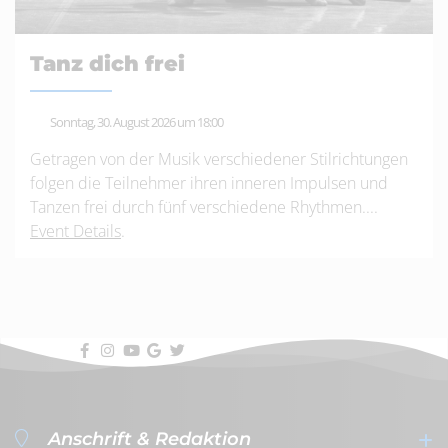
Tanz dich frei
Sonntag, 30. August 2026 um 18:00
Getragen von der Musik verschiedener Stilrichtungen
folgen die Teilnehmer ihren inneren Impulsen und
Tanzen frei durch fünf verschiedene Rhythmen....
Event Details
.
Anschrift & Redaktion