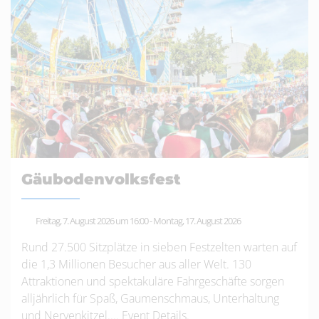
Gäubodenvolksfest
Freitag, 7. August 2026 um 16:00
-
Montag, 17. August 2026
Rund 27.500 Sitzplätze in sieben Festzelten warten auf
die 1,3 Millionen Besucher aus aller Welt. 130
Attraktionen und spektakuläre Fahrgeschäfte sorgen
alljährlich für Spaß, Gaumenschmaus, Unterhaltung
und Nervenkitzel....
Event Details
.