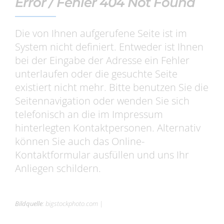
Error / Fehler 404 Not Found
Die von Ihnen aufgerufene Seite ist im
System nicht definiert. Entweder ist Ihnen
bei der Eingabe der Adresse ein Fehler
unterlaufen oder die gesuchte Seite
existiert nicht mehr. Bitte benutzen Sie die
Seitennavigation oder wenden Sie sich
telefonisch an die im Impressum
hinterlegten Kontaktpersonen. Alternativ
können Sie auch das Online-
Kontaktformular ausfüllen und uns Ihr
Anliegen schildern.
Bildquelle
:
bigstockphoto.com
|