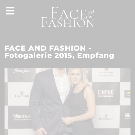
FACE AND FASHION -
Fotogalerie 2015, Empfang