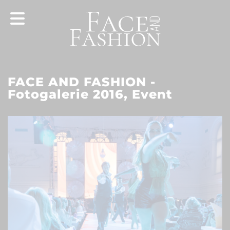
FACE AND FASHION -
Fotogalerie 2016, Event