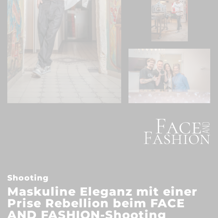
Shooting
Maskuline Eleganz mit einer
Prise Rebellion beim FACE
AND FASHION-Shooting