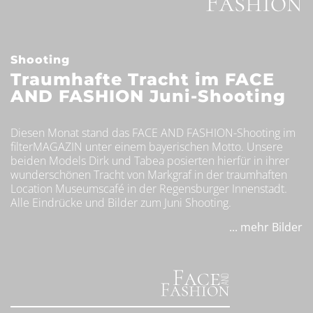
Shooting
Traumhafte Tracht im FACE
AND FASHION Juni-Shooting
Diesen Monat stand das FACE AND FASHION-Shooting im
filterMAGAZIN unter einem bayerischen Motto. Unsere
beiden Models Dirk und Tabea posierten hierfür in ihrer
wunderschönen Tracht von Markgraf in der traumhaften
Location Museumscafé in der Regensburger Innenstadt.
Alle Eindrücke und Bilder zum Juni Shooting.
... mehr Bilder