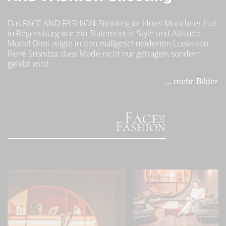
Das FACE AND FASHION-Shooting im Hotel Münchner Hof
in Regensburg war ein Statement in Style und Attitude.
Model Dimi zeigte in den maßgeschneiderten Looks von
René Sosnitza, dass Mode nicht nur getragen, sondern
gelebt wird.
... mehr Bilder