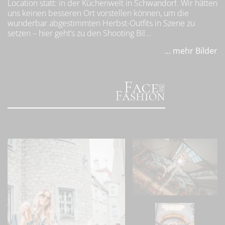
Location statt: in der Küchenwelt in Schwandorf. Wir hätten
uns keinen besseren Ort vorstellen können, um die
wunderbar abgestimmten Herbst-Outfits in Szene zu
setzen – hier geht’s zu den Shooting Bil...
... mehr Bilder