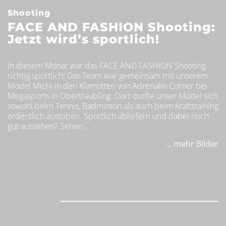
Shooting
FACE AND FASHION Shooting:
Jetzt wird’s sportlich!
In diesem Monat war das FACE AND FASHION Shooting
richtig sportlich! Das Team war gemeinsam mit unserem
Model Michi in den Klamotten von Adrenalin Corner bei
Megasports in Obertraubling. Dort durfte unser Model sich
sowohl beim Tennis, Badminton als auch beim Krafttraining
ordentlich austoben. Sportlich abliefern und dabei noch
gut aussehen? Sehen ...
... mehr Bilder