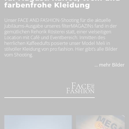
farbenfrohe Kleidung
Unser FACE AND FASHION-Shooting für die aktuelle
Jubiläums-Ausgabe unseres filterMAGAZINs fand in der
gemütlichen Rehorik Rösterei statt, einer vielseitigen
Location mit Café und Eventbereich. Inmitten des
herrlichen Kaffeedufts posierte unser Model Meli in
stilvoller Kleidung von pro:fashion. Hier gibt’s alle Bilder
vom Shooting.
... mehr Bilder