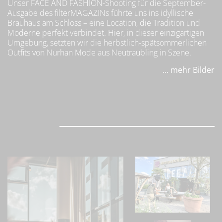
Unser FACE AND FASHION-Shooting für die September-
Ausgabe des filterMAGAZINs führte uns ins idyllische
Brauhaus am Schloss – eine Location, die Tradition und
Moderne perfekt verbindet. Hier, in dieser einzigartigen
Umgebung, setzten wir die herbstlich-spätsommerlichen
Outfits von Nurhan Mode aus Neutraubling in Szene.
... mehr Bilder