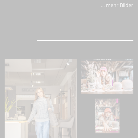
... mehr Bilder