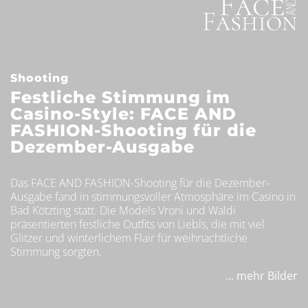
Shooting
Festliche Stimmung im
Casino-Style: FACE AND
FASHION-Shooting für die
Dezember-Ausgabe
Das FACE AND FASHION-Shooting für die Dezember-
Ausgabe fand in stimmungsvoller Atmosphäre im Casino in
Bad Kötzting statt. Die Models Vroni und Waldi
präsentierten festliche Outfits von Liebls, die mit viel
Glitzer und winterlichem Flair für weihnachtliche
Stimmung sorgten.
... mehr Bilder