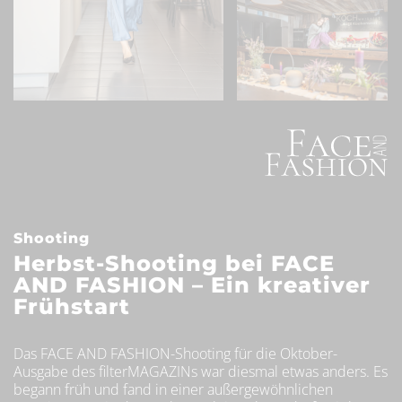
Shooting
Herbst-Shooting bei FACE
AND FASHION – Ein kreativer
Frühstart
Das FACE AND FASHION-Shooting für die Oktober-
Ausgabe des filterMAGAZINs war diesmal etwas anders. Es
begann früh und fand in einer außergewöhnlichen