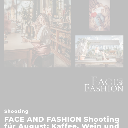
Shooting
FACE AND FASHION Shooting
für August: Kaffee, Wein und