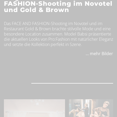
FASHION-Shooting im Novotel
und Gold & Brown
Das FACE AND FASHION-Shooting im Novotel und im
Restaurant Gold & Brown brachte stilvolle Mode und eine
besondere Location zusammen. Model Babsi präsentierte
die aktuellen Looks von Pro:Fashion mit natürlicher Eleganz
und setzte die Kollektion perfekt in Szene.
... mehr Bilder