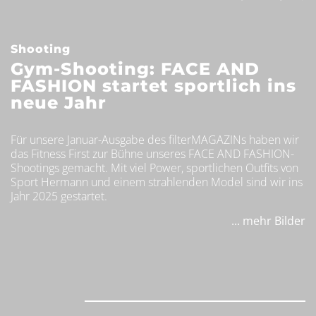
Shooting
Gym-Shooting: FACE AND
FASHION startet sportlich ins
neue Jahr
Für unsere Januar-Ausgabe des filterMAGAZINs haben wir
das Fitness First zur Bühne unseres FACE AND FASHION-
Shootings gemacht. Mit viel Power, sportlichen Outfits von
Sport Hermann und einem strahlenden Model sind wir ins
Jahr 2025 gestartet.
... mehr Bilder