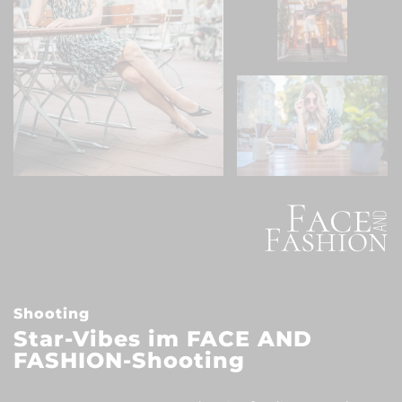
Shooting
Star-Vibes im FACE AND
FASHION-Shooting