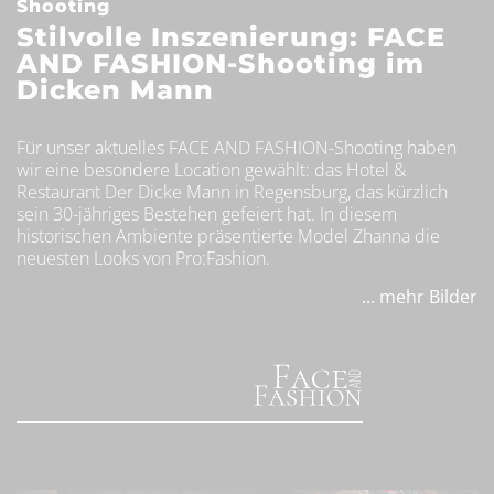
Shooting
Stilvolle Inszenierung: FACE
AND FASHION-Shooting im
Dicken Mann
Für unser aktuelles FACE AND FASHION-Shooting haben
wir eine besondere Location gewählt: das Hotel &
Restaurant Der Dicke Mann in Regensburg, das kürzlich
sein 30-jähriges Bestehen gefeiert hat. In diesem
historischen Ambiente präsentierte Model Zhanna die
neuesten Looks von Pro:Fashion.
... mehr Bilder