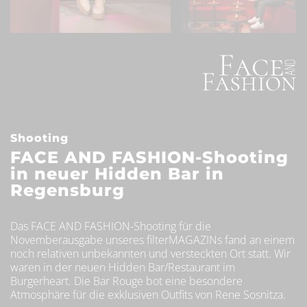
Shooting
FACE AND FASHION-Shooting
in neuer Hidden Bar in
Regensburg
Das FACE AND FASHION-Shooting für die
Novemberausgabe unseres filterMAGAZINs fand an einem
noch relativen unbekannten und versteckten Ort statt. Wir
waren in der neuen Hidden Bar/Restaurant im
Burgerheart. Die Bar Rouge bot eine besondere
Atmosphäre für die exklusiven Outfits von Rene Sosnitza.