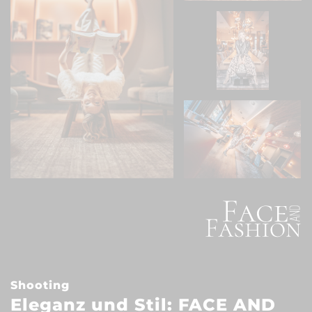
Shooting
Eleganz und Stil: FACE AND