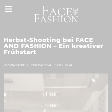
Herbst-Shooting bei FACE
AND FASHION – Ein kreativer
Frühstart
Veröffentlicht: 06. Oktober 2024
| filterVERLAG