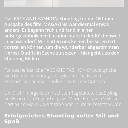
Das FACE AND FASHION-Shooting für die Oktober-
Ausgabe des filterMAGAZINs war diesmal etwas
anders. Es begann früh und fand in einer
außergewöhnlichen Location statt: in der Küchenwelt
in Schwandorf. Wir hätten uns keinen besseren Ort
vorstellen können, um die wunderbar abgestimmten
Herbst-Outfits in Szene zu setzen – hier geht’s zu den
Shooting Bildern.
Für das herbstliche FACE AND FASHION-Shooting holte
Sina bereits am Vortag die stylischen Outfits von
Pro:Fashion und coole Brillen von Berger Optik ab.
Um 9 Uhr morgens am nächsten Tag startete das Styling
bei Haarkult in Regensburg, wo Model Emily von Stylistin
Nastja und Make-up-Artistin Sarah in Szene gesetzt wurde.
Erfolgreiches Shooting voller Stil und
Spaß