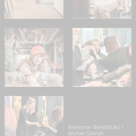
Bildrechte: filterVERLAG /
Michael Golinski,