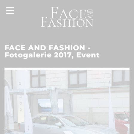
FACE AND FASHION -
Fotogalerie 2017, Event