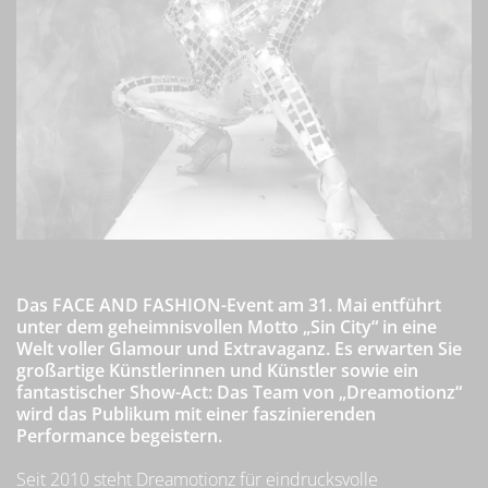
Das FACE AND FASHION-Event am 31. Mai entführt
unter dem geheimnisvollen Motto „Sin City“ in eine
Welt voller Glamour und Extravaganz. Es erwarten Sie
großartige Künstlerinnen und Künstler sowie ein
fantastischer Show-Act: Das Team von „Dreamotionz“
wird das Publikum mit einer faszinierenden
Performance begeistern.
Seit 2010 steht Dreamotionz für eindrucksvolle