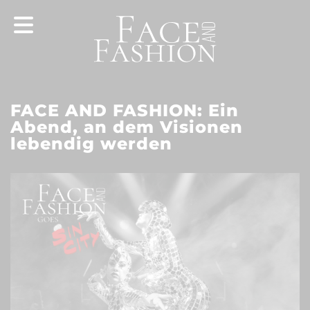
FACE AND FASHION: Ein
Abend, an dem Visionen
lebendig werden