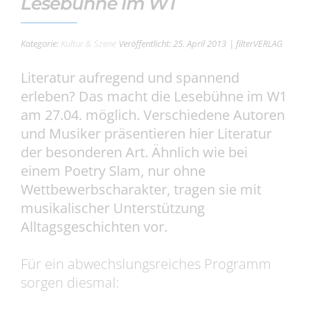
Lesebühne im W1
Kategorie:
Kultur & Szene
Veröffentlicht: 25. April 2013
| filterVERLAG
Literatur aufregend und spannend
erleben? Das macht die Lesebühne im W1
am 27.04. möglich. Verschiedene Autoren
und Musiker präsentieren hier Literatur
der besonderen Art. Ähnlich wie bei
einem Poetry Slam, nur ohne
Wettbewerbscharakter, tragen sie mit
musikalischer Unterstützung
Alltagsgeschichten vor.
Für ein abwechslungsreiches Programm
sorgen diesmal: