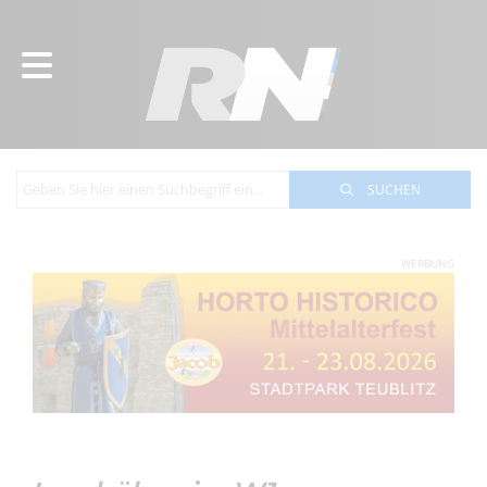
SUCHEN
WERBUNG