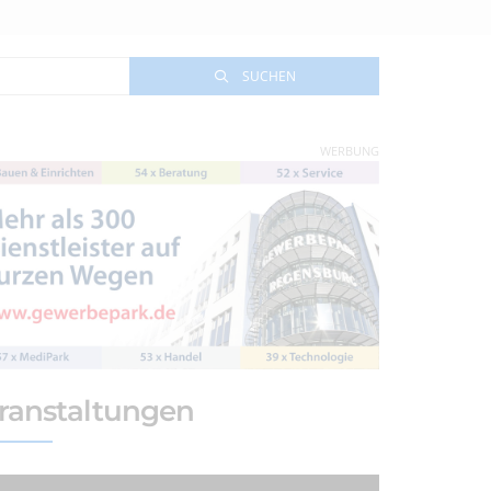
SUCHEN
WERBUNG
ranstaltungen