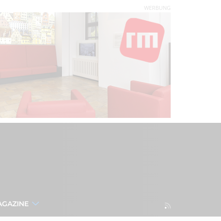
WERBUNG
AGAZINE