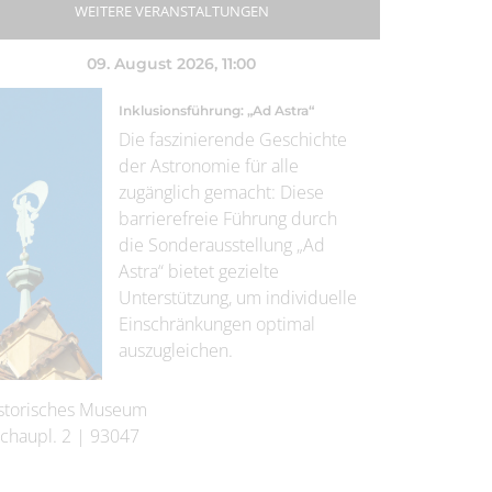
WEITERE VERANSTALTUNGEN
09. August 2026
, 11:00
Inklusionsführung: „Ad Astra“
Die faszinierende Geschichte
der Astronomie für alle
zugänglich gemacht: Diese
barrierefreie Führung durch
die Sonderausstellung „Ad
Astra“ bietet gezielte
Unterstützung, um individuelle
Einschränkungen optimal
auszugleichen.
storisches Museum
chaupl. 2
|
93047