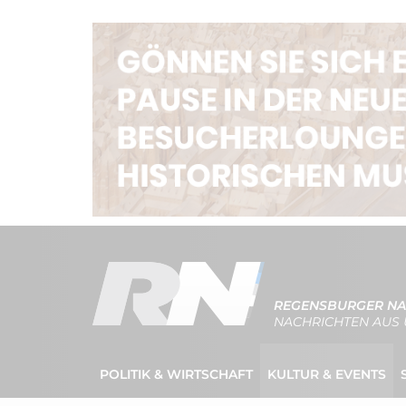
REGENSBURGER NA
NACHRICHTEN AUS 
POLITIK & WIRTSCHAFT
KULTUR & EVENTS