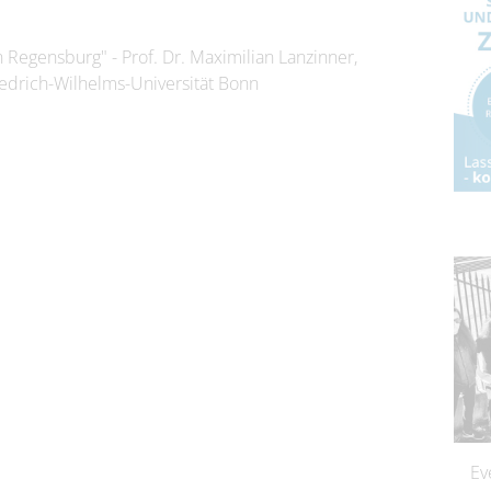
 Regensburg" - Prof. Dr. Maximilian Lanzinner,
iedrich-Wilhelms-Universität Bonn
Ev