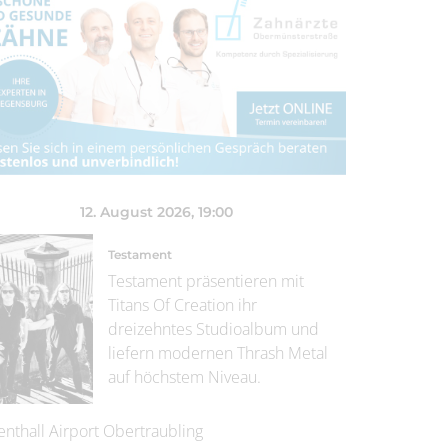
12. August 2026
, 19:00
Testament
Testament präsentieren mit
Titans Of Creation ihr
dreizehntes Studioalbum und
liefern modernen Thrash Metal
auf höchstem Niveau.
enthall Airport Obertraubling