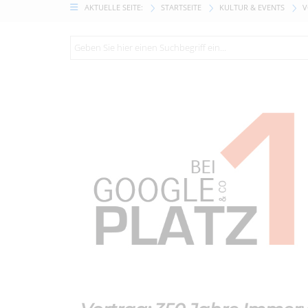
AKTUELLE SEITE:
STARTSEITE
KULTUR & EVENTS
V