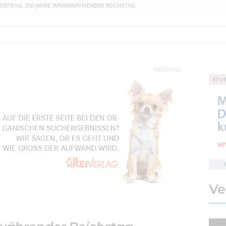
ORTRAG: 350 JAHRE IMMERWÄHRENDER REICHSTAG
WERBUNG
Ve