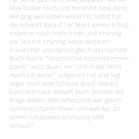
Max Tucker reich und berühmt. Und dann,
wie ging sein Leben weiter? Er selbst hat
die Antwort darauf ? er feiert seinen Erfolg,
indem er noch mehr trinkt und irrsinnig
viel Sex mit irrsinnig vielen weiteren
Frauen hat und daraus gleich das nächste
Buch macht. "Arschlöcher kommen immer
zuerst" setzt da an, wo "Und in der Hölle
mach ich weiter" aufgehört hat und legt
sogar noch eine Schippe drauf. Man(n)
kann sich nach diesem Buch definitiv die
Frage stellen: Wer bitteschön war gleich
nochmal Charlie Sheen und was war an
seinen Eskapaden schmutzig oder
versaut?