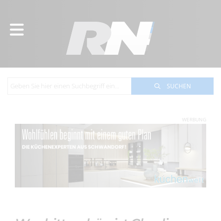
SUCHEN
WERBUNG