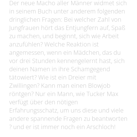
Der neue Macho aller Männer widmet sich
in seinem Buch unter anderem folgenden
dringlichen Fragen: Bei welcher Zahl von
Jungfrauen hört das Entjungfern auf, Spaß
zu machen, und beginnt, sich wie Arbeit
anzufühlen? Welche Reaktion ist
angemessen, wenn ein Mädchen, das du
vor drei Stunden kennengelernt hast, sich
deinen Namen in ihre Schamgegend
tätowiert? Wie ist ein Dreier mit
Zwillingen? Kann man einen Blowjob
röntgen? Nur ein Mann, wie Tucker Max
verfügt über den nötigen
Erfahrungsschatz, um uns diese und viele
andere spannende Fragen zu beantworten
? und er ist immer noch ein Arschloch!