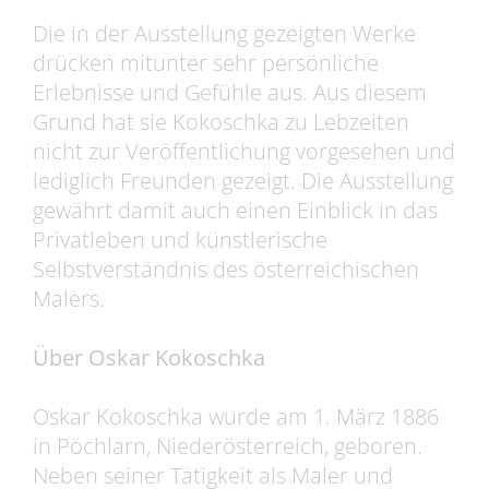
Die in der Ausstellung gezeigten Werke
drücken mitunter sehr persönliche
Erlebnisse und Gefühle aus. Aus diesem
Grund hat sie Kokoschka zu Lebzeiten
nicht zur Veröffentlichung vorgesehen und
lediglich Freunden gezeigt. Die Ausstellung
gewährt damit auch einen Einblick in das
Privatleben und künstlerische
Selbstverständnis des österreichischen
Malers.
Über Oskar Kokoschka
Oskar Kokoschka wurde am 1. März 1886
in Pöchlarn, Niederösterreich, geboren.
Neben seiner Tätigkeit als Maler und