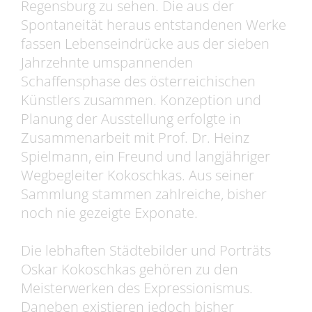
Regensburg zu sehen. Die aus der
Spontaneität heraus entstandenen Werke
fassen Lebenseindrücke aus der sieben
Jahrzehnte umspannenden
Schaffensphase des österreichischen
Künstlers zusammen. Konzeption und
Planung der Ausstellung erfolgte in
Zusammenarbeit mit Prof. Dr. Heinz
Spielmann, ein Freund und langjähriger
Wegbegleiter Kokoschkas. Aus seiner
Sammlung stammen zahlreiche, bisher
noch nie gezeigte Exponate.
Die lebhaften Städtebilder und Porträts
Oskar Kokoschkas gehören zu den
Meisterwerken des Expressionismus.
Daneben existieren jedoch bisher