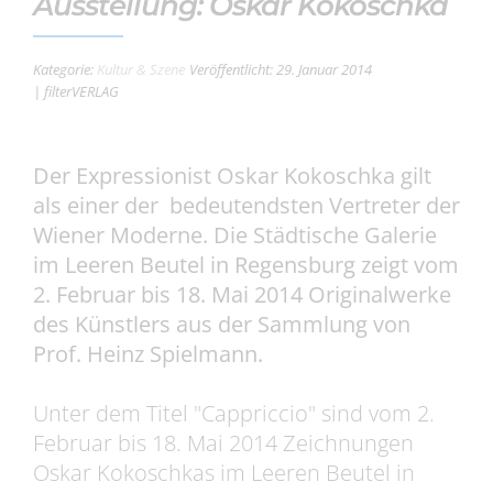
Ausstellung: Oskar Kokoschka
Kategorie:
Kultur & Szene
Veröffentlicht: 29. Januar 2014
| filterVERLAG
Der Expressionist Oskar Kokoschka gilt
als einer der bedeutendsten Vertreter der
Wiener Moderne. Die Städtische Galerie
im Leeren Beutel in Regensburg zeigt vom
2. Februar bis 18. Mai 2014 Originalwerke
des Künstlers aus der Sammlung von
Prof. Heinz Spielmann.
Unter dem Titel "Cappriccio" sind vom 2.
Februar bis 18. Mai 2014 Zeichnungen
Oskar Kokoschkas im Leeren Beutel in