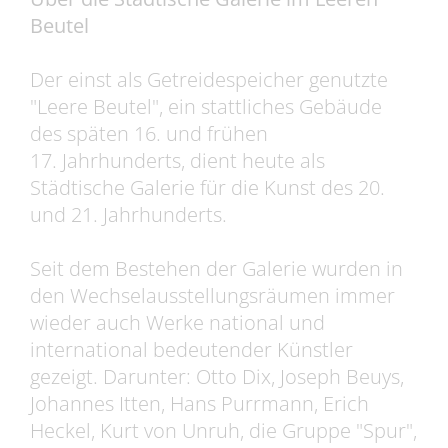
Beutel
Der einst als Getreidespeicher genutzte
"Leere Beutel", ein stattliches Gebäude
des späten 16. und frühen
17. Jahrhunderts, dient heute als
Städtische Galerie für die Kunst des 20.
und 21. Jahrhunderts.
Seit dem Bestehen der Galerie wurden in
den Wechselausstellungsräumen immer
wieder auch Werke national und
international bedeutender Künstler
gezeigt. Darunter: Otto Dix, Joseph Beuys,
Johannes Itten, Hans Purrmann, Erich
Heckel, Kurt von Unruh, die Gruppe "Spur",