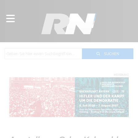
SUCHEN
WERBUNG