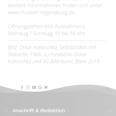
Weitere Informationen finden sich unter:
www.museen-regensburg.de.
Öffnungszeiten (mit Ausnahmen):
Dienstag ? Sonntag, 10 bis 16 Uhr
---------------------------------------------------------------
Bild: Oskar Kokoschka, Selbstbildnis mit
Statuette, 1966. (c) Fondation Oskar
Kokoschka und VG Bild-Kunst, Bonn 2013
Anschrift & Redaktion