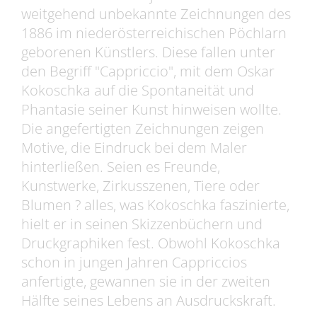
weitgehend unbekannte Zeichnungen des
1886 im niederösterreichischen Pöchlarn
geborenen Künstlers. Diese fallen unter
den Begriff "Cappriccio", mit dem Oskar
Kokoschka auf die Spontaneität und
Phantasie seiner Kunst hinweisen wollte.
Die angefertigten Zeichnungen zeigen
Motive, die Eindruck bei dem Maler
hinterließen. Seien es Freunde,
Kunstwerke, Zirkusszenen, Tiere oder
Blumen ? alles, was Kokoschka faszinierte,
hielt er in seinen Skizzenbüchern und
Druckgraphiken fest. Obwohl Kokoschka
schon in jungen Jahren Cappriccios
anfertigte, gewannen sie in der zweiten
Hälfte seines Lebens an Ausdruckskraft.