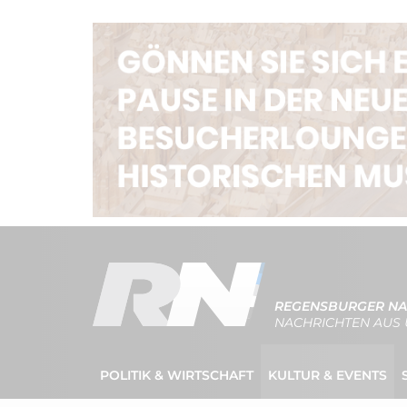
REGENSBURGER NA
NACHRICHTEN AUS 
POLITIK & WIRTSCHAFT
KULTUR & EVENTS