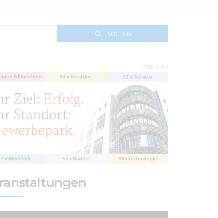
SUCHEN
WERBUNG
ranstaltungen