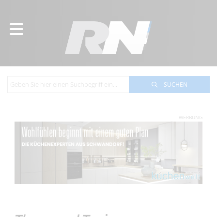
SUCHEN
WERBUNG