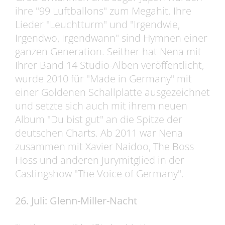
ihre "99 Luftballons" zum Megahit. Ihre
Lieder "Leuchtturm" und "Irgendwie,
Irgendwo, Irgendwann" sind Hymnen einer
ganzen Generation. Seither hat Nena mit
Ihrer Band 14 Studio-Alben veröffentlicht,
wurde 2010 für "Made in Germany" mit
einer Goldenen Schallplatte ausgezeichnet
und setzte sich auch mit ihrem neuen
Album "Du bist gut" an die Spitze der
deutschen Charts. Ab 2011 war Nena
zusammen mit Xavier Naidoo, The Boss
Hoss und anderen Jurymitglied in der
Castingshow "The Voice of Germany".
26. Juli: Glenn-Miller-Nacht