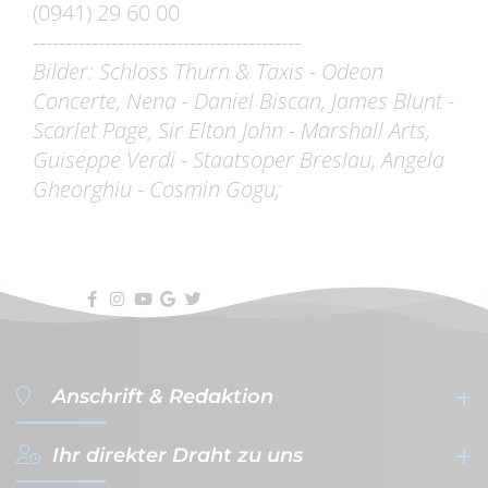
(0941) 29 60 00
-----------------------------------------
Bilder: Schloss Thurn & Taxis - Odeon
Concerte, Nena - Daniel Biscan, James Blunt -
Scarlet Page, Sir Elton John - Marshall Arts,
Guiseppe Verdi - Staatsoper Breslau, Angela
Gheorghiu - Cosmin Gogu;
Anschrift & Redaktion
Ihr direkter Draht zu uns
filterVERLAG GmbH & Co. KG