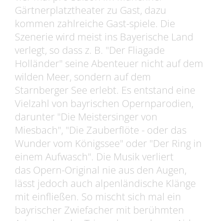
Gärtnerplatztheater zu Gast, dazu
kommen zahlreiche Gast-spiele. Die
Szenerie wird meist ins Bayerische Land
verlegt, so dass z. B. "Der Fliagade
Holländer" seine Abenteuer nicht auf dem
wilden Meer, sondern auf dem
Starnberger See erlebt. Es entstand eine
Vielzahl von bayrischen Opernparodien,
darunter "Die Meistersinger von
Miesbach", "Die Zauberflöte - oder das
Wunder vom Königssee" oder "Der Ring in
einem Aufwasch". Die Musik verliert
das Opern-Original nie aus den Augen,
lässt jedoch auch alpenländische Klänge
mit einfließen. So mischt sich mal ein
bayrischer Zwiefacher mit berühmten