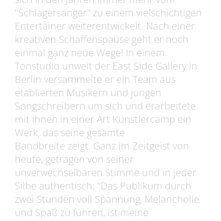
"Schlagersänger" zu einem vielschichtigen
Entertainer weiterentwickelt. Nach einer
kreativen Schaffenspause geht er noch
einmal ganz neue Wege! In einem
Tonstudio unweit der East Side Gallery in
Berlin versammelte er ein Team aus
etablierten Musikern und jungen
Songschreibern um sich und erarbeitete
mit ihnen in einer Art Künstlercamp ein
Werk, das seine gesamte
Bandbreite zeigt. Ganz im Zeitgeist von
heute, getragen von seiner
unverwechselbaren Stimme und in jeder
Silbe authentisch: "Das Publikum durch
zwei Stunden voll Spannung, Melancholie
und Spaß zu führen, ist meine