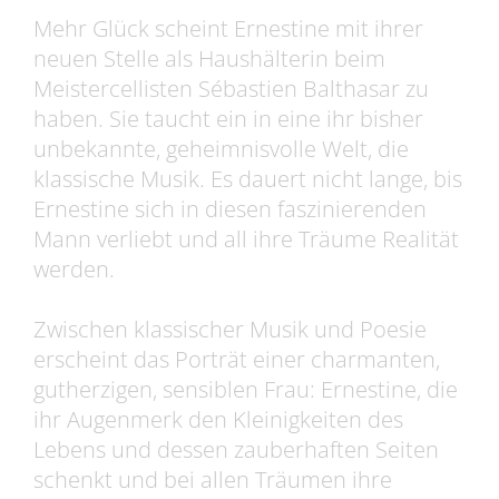
Mehr Glück scheint Ernestine mit ihrer
neuen Stelle als Haushälterin beim
Meistercellisten Sébastien Balthasar zu
haben. Sie taucht ein in eine ihr bisher
unbekannte, geheimnisvolle Welt, die
klassische Musik. Es dauert nicht lange, bis
Ernestine sich in diesen faszinierenden
Mann verliebt und all ihre Träume Realität
werden.
Zwischen klassischer Musik und Poesie
erscheint das Porträt einer charmanten,
gutherzigen, sensiblen Frau: Ernestine, die
ihr Augenmerk den Kleinigkeiten des
Lebens und dessen zauberhaften Seiten
schenkt und bei allen Träumen ihre