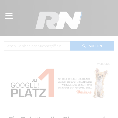
SUCHEN
WERBUNG