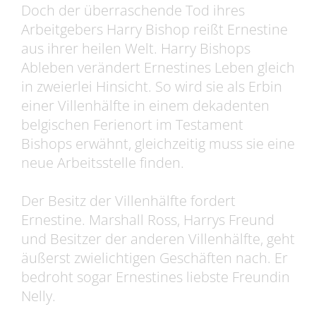
Doch der überraschende Tod ihres
Arbeitgebers Harry Bishop reißt Ernestine
aus ihrer heilen Welt. Harry Bishops
Ableben verändert Ernestines Leben gleich
in zweierlei Hinsicht. So wird sie als Erbin
einer Villenhälfte in einem dekadenten
belgischen Ferienort im Testament
Bishops erwähnt, gleichzeitig muss sie eine
neue Arbeitsstelle finden.
Der Besitz der Villenhälfte fordert
Ernestine. Marshall Ross, Harrys Freund
und Besitzer der anderen Villenhälfte, geht
äußerst zwielichtigen Geschäften nach. Er
bedroht sogar Ernestines liebste Freundin
Nelly.