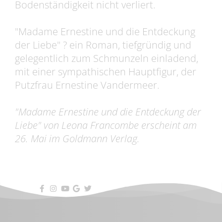
Bodenständigkeit nicht verliert.
"Madame Ernestine und die Entdeckung
der Liebe" ? ein Roman, tiefgründig und
gelegentlich zum Schmunzeln einladend,
mit einer sympathischen Hauptfigur, der
Putzfrau Ernestine Vandermeer.
"Madame Ernestine und die Entdeckung der
Liebe" von Leona Francombe erscheint am
26. Mai im Goldmann Verlag.