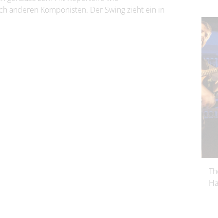
 anderen Komponisten. Der Swing zieht ein in
Th
Ha