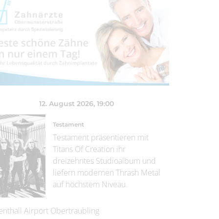
12. August 2026
, 19:00
Testament
Testament präsentieren mit
Titans Of Creation ihr
dreizehntes Studioalbum und
liefern modernen Thrash Metal
auf höchstem Niveau.
enthall Airport Obertraubling