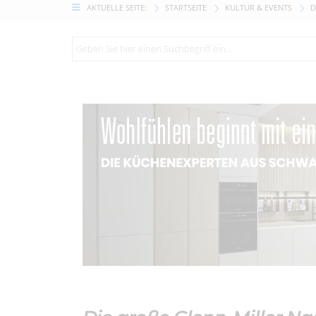
AKTUELLE SEITE:
STARTSEITE
KULTUR & EVENTS
D