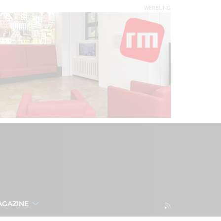
WERBUNG
AGAZINE