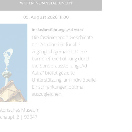
WEITERE VERANSTALTUNGEN
09. August 2026
, 11:00
Inklusionsführung: „Ad Astra“
Die faszinierende Geschichte
der Astronomie für alle
zugänglich gemacht: Diese
barrierefreie Führung durch
die Sonderausstellung „Ad
Astra“ bietet gezielte
Unterstützung, um individuelle
Einschränkungen optimal
auszugleichen.
storisches Museum
chaupl. 2
|
93047