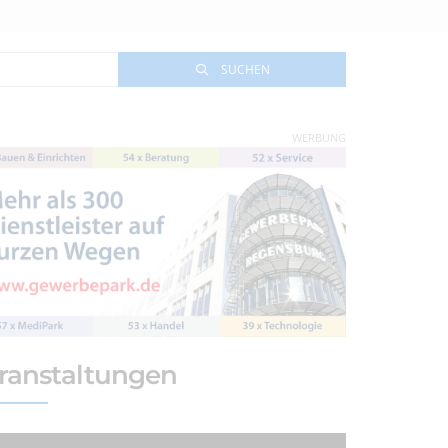
SUCHEN
WERBUNG
ranstaltungen