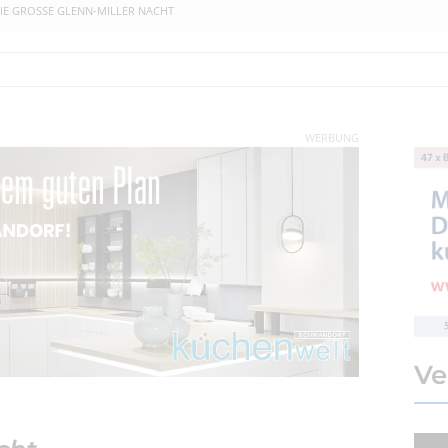
IE GROSSE GLENN-MILLER NACHT
WERBUNG
Ve