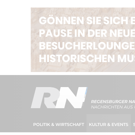
REGENSBURGER NA
NACHRICHTEN AUS 
POLITIK & WIRTSCHAFT
KULTUR & EVENTS