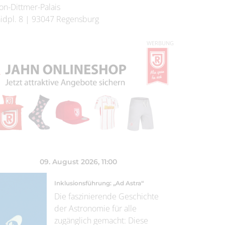
on-Dittmer-Palais
idpl. 8
|
93047
Regensburg
WERBUNG
09. August 2026
, 11:00
Inklusionsführung: „Ad Astra“
Die faszinierende Geschichte
der Astronomie für alle
zugänglich gemacht: Diese