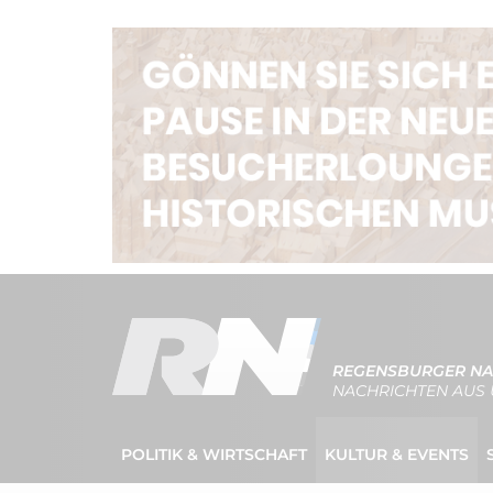
REGENSBURGER NA
NACHRICHTEN AUS 
POLITIK & WIRTSCHAFT
KULTUR & EVENTS