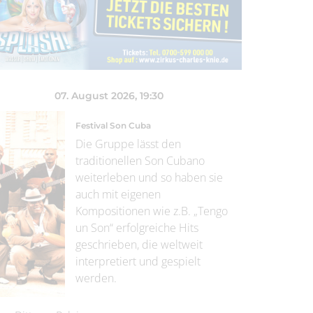
07. August 2026
, 19:30
Festival Son Cuba
Die Gruppe lässt den
traditionellen Son Cubano
weiterleben und so haben sie
auch mit eigenen
Kompositionen wie z.B. „Tengo
un Son“ erfolgreiche Hits
geschrieben, die weltweit
interpretiert und gespielt
werden.