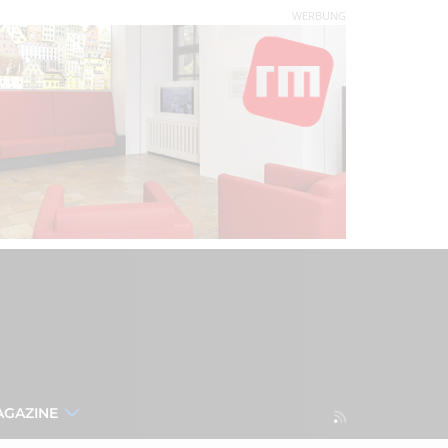
WERBUNG
AGAZINE