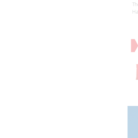
Th
Ha