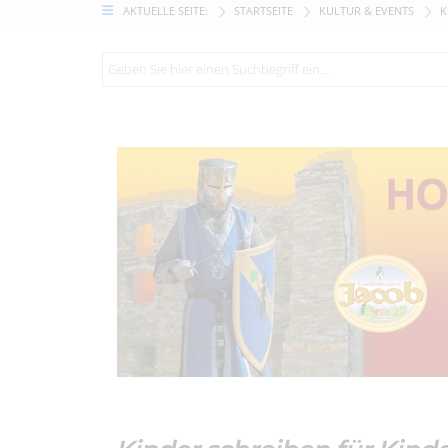
AKTUELLE SEITE:
STARTSEITE
KULTUR & EVENTS
K