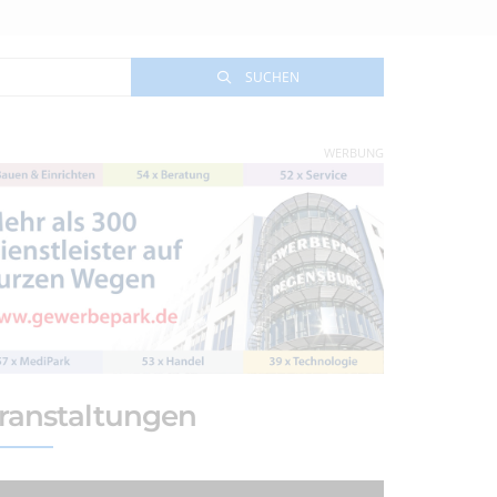
SUCHEN
WERBUNG
ranstaltungen