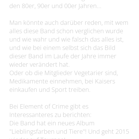
den 80er, 90er und 00er Jahren...
Man könnte auch darüber reden, mit wem
alles diese Band schon verglichen wurde
und wie wahr und wie falsch das alles ist,
und wie bei einem selbst sich das Bild
dieser Band im Laufe der Jahre immer
wieder verändert hat.
Oder ob die Mitglieder Vegetarier sind,
Medikamente einnehmen, bei Kaisers
einkaufen und Sport treiben.
Bei Element of Crime gibt es
Interessanteres zu berichten:
Die Band hat ein neues Album
"Lieblingsfarben und Tiere"! Und geht 2015