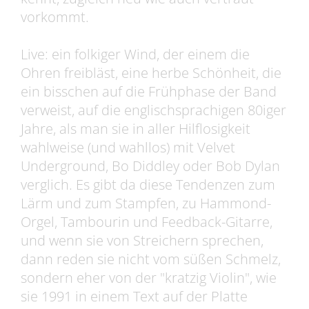
vorkommt.
Live: ein folkiger Wind, der einem die
Ohren freibläst, eine herbe Schönheit, die
ein bisschen auf die Frühphase der Band
verweist, auf die englischsprachigen 80iger
Jahre, als man sie in aller Hilflosigkeit
wahlweise (und wahllos) mit Velvet
Underground, Bo Diddley oder Bob Dylan
verglich. Es gibt da diese Tendenzen zum
Lärm und zum Stampfen, zu Hammond-
Orgel, Tambourin und Feedback-Gitarre,
und wenn sie von Streichern sprechen,
dann reden sie nicht vom süßen Schmelz,
sondern eher von der "kratzig Violin", wie
sie 1991 in einem Text auf der Platte