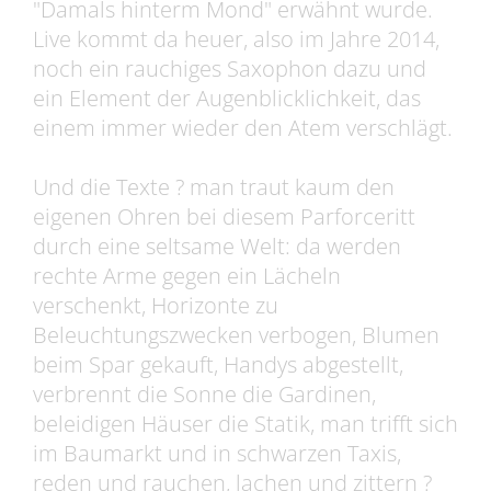
"Damals hinterm Mond" erwähnt wurde.
Live kommt da heuer, also im Jahre 2014,
noch ein rauchiges Saxophon dazu und
ein Element der Augenblicklichkeit, das
einem immer wieder den Atem verschlägt.
Und die Texte ? man traut kaum den
eigenen Ohren bei diesem Parforceritt
durch eine seltsame Welt: da werden
rechte Arme gegen ein Lächeln
verschenkt, Horizonte zu
Beleuchtungszwecken verbogen, Blumen
beim Spar gekauft, Handys abgestellt,
verbrennt die Sonne die Gardinen,
beleidigen Häuser die Statik, man trifft sich
im Baumarkt und in schwarzen Taxis,
reden und rauchen, lachen und zittern ?