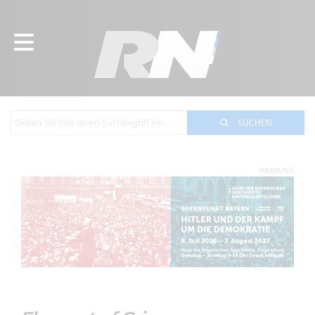
SUCHEN
WERBUNG