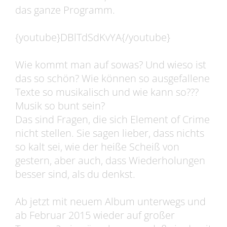
das ganze Programm.
{youtube}DBlTdSdKvYA{/youtube}
Wie kommt man auf sowas? Und wieso ist
das so schön? Wie können so ausgefallene
Texte so musikalisch und wie kann so???
Musik so bunt sein?
Das sind Fragen, die sich Element of Crime
nicht stellen. Sie sagen lieber, dass nichts
so kalt sei, wie der heiße Scheiß von
gestern, aber auch, dass Wiederholungen
besser sind, als du denkst.
Ab jetzt mit neuem Album unterwegs und
ab Februar 2015 wieder auf großer