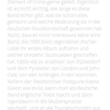
Element of Crime gerne geteilt. Eigentlich
ist es nicht wichtig, wie lange es diese
Band schon gibt, was sie schon alles
gemacht und welche Bedeutung sie in der
deutschen Musiklandschaft gewonnen hat.
Nicht, dass es nicht interessant wäre: eine
Band, die 1985 beim legendären AtaTak-
Label ihr erstes Album aufnahm und
seither dreizehn Studioalben geschaffen
hat, hätte viel zu erzählen: von Düsseldorf
und dem Pyrolator, von London und John
Cale, von den Anfängen in den klammen
Kellern der Westberliner Postpunk-Szene.
Davon wie es ist, wenn man als deutsche
Band englische Texte macht und dann
irgendwann in die Muttersprache
wechselt. Und all die Tourgeschichten aus