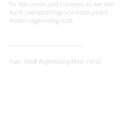
für das Lesen und Vorlesen zu wecken.
Auch zweisprachige Vorlesestunden
finden regelmäßig statt.
-----------------------------------------
Foto: Stadt Regensburg/Peter Ferstl