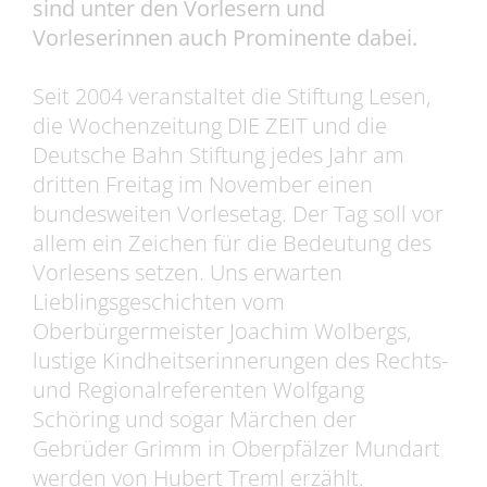
sind unter den Vorlesern und
Vorleserinnen auch Prominente dabei.
Seit 2004 veranstaltet die Stiftung Lesen,
die Wochenzeitung DIE ZEIT und die
Deutsche Bahn Stiftung jedes Jahr am
dritten Freitag im November einen
bundesweiten Vorlesetag. Der Tag soll vor
allem ein Zeichen für die Bedeutung des
Vorlesens setzen. Uns erwarten
Lieblingsgeschichten vom
Oberbürgermeister Joachim Wolbergs,
lustige Kindheitserinnerungen des Rechts-
und Regionalreferenten Wolfgang
Schöring und sogar Märchen der
Gebrüder Grimm in Oberpfälzer Mundart
werden von Hubert Treml erzählt.