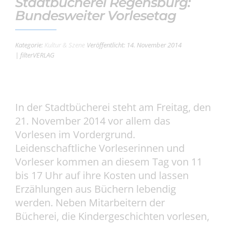
Stadtbücherei Regensburg:
Bundesweiter Vorlesetag
Kategorie:
Kultur & Szene
Veröffentlicht: 14. November 2014
| filterVERLAG
In der Stadtbücherei steht am Freitag, den
21. November 2014 vor allem das
Vorlesen im Vordergrund.
Leidenschaftliche Vorleserinnen und
Vorleser kommen an diesem Tag von 11
bis 17 Uhr auf ihre Kosten und lassen
Erzählungen aus Büchern lebendig
werden.
Neben Mitarbeitern der
Bücherei, die Kindergeschichten vorlesen,