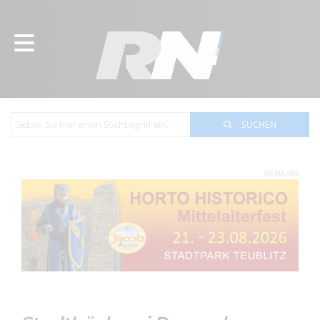
SUCHEN
WERBUNG