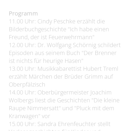
Programm
11.00 Uhr: Cindy Peschke erzählt die
Bilderbuchgeschichte "Ich habe einen
Freund, der ist Feuerwehrmann"
12.00 Uhr: Dr. Wolfgang Schörnig schildert
Episoden aus seinem Buch "Der Brenner
ist nichts für heurige Hasen"
13.00 Uhr: Musikkabarettist Hubert Treml
erzählt Märchen der Brüder Grimm auf
Oberpfälzisch
14.00 Uhr: Oberbürgermeister Joachim
Wolbergs liest die Geschichten "Die kleine
Raupe Nimmersatt" und "Pluck mit dem
Kranwagen" vor
15.00 Uhr: Sandra Ehrenfeuchter stellt