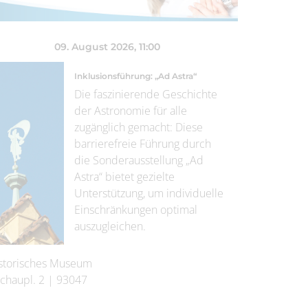
09. August 2026
, 11:00
Inklusionsführung: „Ad Astra“
Die faszinierende Geschichte
der Astronomie für alle
zugänglich gemacht: Diese
barrierefreie Führung durch
die Sonderausstellung „Ad
Astra“ bietet gezielte
Unterstützung, um individuelle
Einschränkungen optimal
auszugleichen.
storisches Museum
chaupl. 2
|
93047