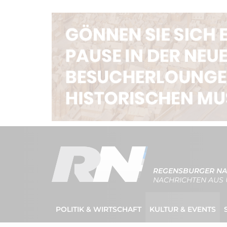
REGENSBURGER NA
NACHRICHTEN AUS 
POLITIK & WIRTSCHAFT
KULTUR & EVENTS