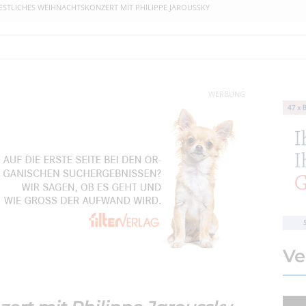
ESTLICHES WEIHNACHTSKONZERT MIT PHILIPPE JAROUSSKY
WERBUNG
Ve