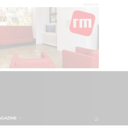
WERBUNG
AGAZINE