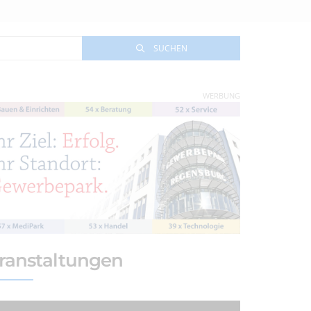
SUCHEN
WERBUNG
ranstaltungen