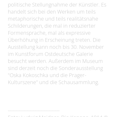
politische Stellungnahme der Künstler. Es
handelt sich bei den Werken um teils
metaphorische und teils realitätsnahe
Schilderungen, die mal in reduzierter
Formensprache, mal als expressive
Überhöhung in Erscheinung treten. Die
Ausstellung kann noch bis 30. November
im Kunstforum Ostdeutsche Galerie
besucht werden. Außerdem im Museum
sind derzeit noch die Sonderausstellung
"Oska Kokoschka und die Prager-
Kulturszene" und die Schausammlung.
---------------------------------