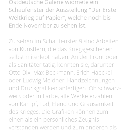
Ostdeutsche Galerie widmete ein
Schaufenster der Ausstellung "Der Erste
Weltkrieg auf Papier", welche noch bis
Ende November zu sehen ist.
Zu sehen im Schaufenster 9 sind Arbeiten
von Künstlern, die das Kriegsgeschehen
selbst miterlebt haben. An der Front oder
als Sanitäter tätig, konnten sie, darunter
Otto Dix, Max Beckmann, Erich Haeckel
oder Ludwig Meidner, Handzeichnungen
und Druckgrafiken anfertigen. Ob schwarz-
weiß oder in Farbe, alle Werke erzählen
von Kampf, Tod, Elend und Grausamkeit
des Krieges. Die Grafiken können zum
einen als ein persönliches Zeugnis
verstanden werden und zum anderen als