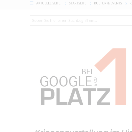
AKTUELLE SEITE:
STARTSEITE
KULTUR & EVENTS
K