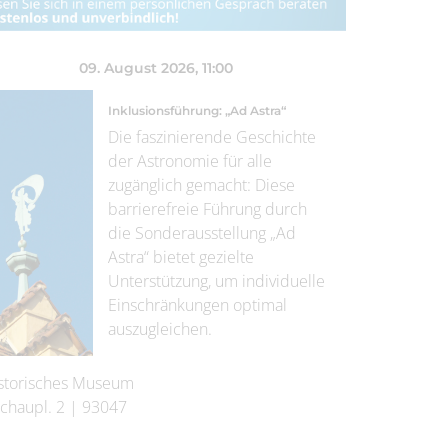
09. August 2026
, 11:00
Inklusionsführung: „Ad Astra“
Die faszinierende Geschichte
der Astronomie für alle
zugänglich gemacht: Diese
barrierefreie Führung durch
die Sonderausstellung „Ad
Astra“ bietet gezielte
Unterstützung, um individuelle
Einschränkungen optimal
auszugleichen.
storisches Museum
chaupl. 2
|
93047