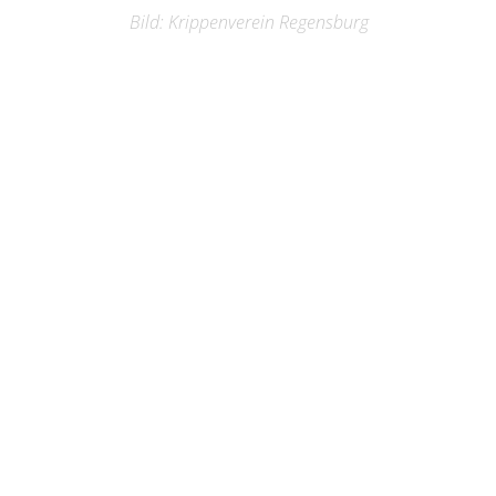
Bild: Krippenverein Regensburg