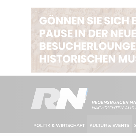
REGENSBURGER NA
NACHRICHTEN AUS 
POLITIK & WIRTSCHAFT
KULTUR & EVENTS