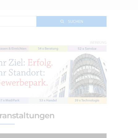
SUCHEN
WERBUNG
ranstaltungen