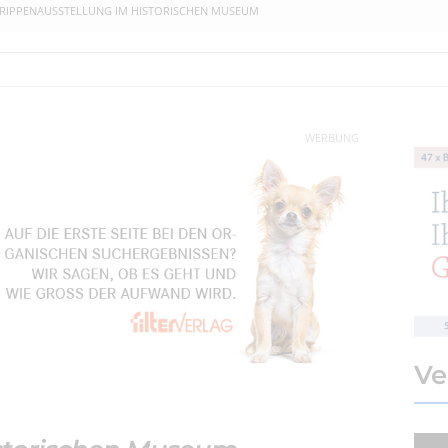
RIPPENAUSSTELLUNG IM HISTORISCHEN MUSEUM
WERBUNG
Ve