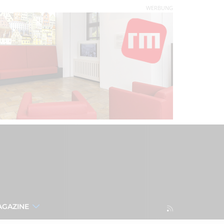
WERBUNG
AGAZINE