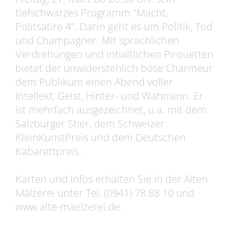
tiefschwarzes Programm "Macht,
Politsatire 4". Darin geht es um Politik, Tod
und Champagner. Mit sprachlichen
Verdrehungen und inhaltlichen Pirouetten
bietet der unwiderstehlich böse Charmeur
dem Publikum einen Abend voller
Intellekt, Geist, Hinter- und Wahnsinn. Er
ist mehrfach ausgezeichnet, u.a. mit dem
Salzburger Stier, dem Schweizer
KleinKunstPreis und dem Deutschen
Kabarettpreis.
Karten und Infos erhalten Sie in der Alten
Mälzerei unter Tel. (0941) 78 88 10 und
www.alte-maelzerei.de.