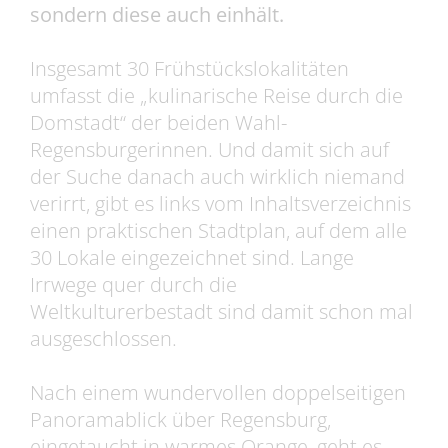
sondern diese auch einhält.
Insgesamt 30 Frühstückslokalitäten
umfasst die „kulinarische Reise durch die
Domstadt“ der beiden Wahl-
Regensburgerinnen. Und damit sich auf
der Suche danach auch wirklich niemand
verirrt, gibt es links vom Inhaltsverzeichnis
einen praktischen Stadtplan, auf dem alle
30 Lokale eingezeichnet sind. Lange
Irrwege quer durch die
Weltkulturerbestadt sind damit schon mal
ausgeschlossen.
Nach einem wundervollen doppelseitigen
Panoramablick über Regensburg,
eingetaucht in warmes Orange, geht es