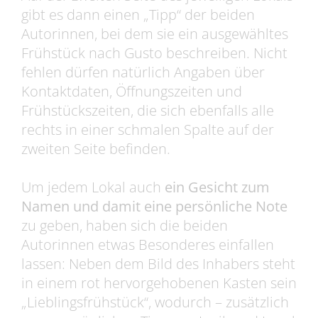
gibt es dann einen „Tipp“ der beiden
Autorinnen, bei dem sie ein ausgewähltes
Frühstück nach Gusto beschreiben. Nicht
fehlen dürfen natürlich Angaben über
Kontaktdaten, Öffnungszeiten und
Frühstückszeiten, die sich ebenfalls alle
rechts in einer schmalen Spalte auf der
zweiten Seite befinden.
Um jedem Lokal auch
ein Gesicht zum
Namen und damit eine persönliche Note
zu geben, haben sich die beiden
Autorinnen etwas Besonderes einfallen
lassen: Neben dem Bild des Inhabers steht
in einem rot hervorgehobenen Kasten sein
„Lieblingsfrühstück“, wodurch – zusätzlich