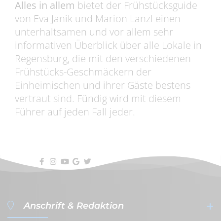
Alles in allem
bietet der Frühstücksguide
von Eva Janik und Marion Lanzl einen
unterhaltsamen und vor allem sehr
informativen Überblick über alle Lokale in
Regensburg, die mit den verschiedenen
Frühstücks-Geschmäckern der
Einheimischen und ihrer Gäste bestens
vertraut sind. Fündig wird mit diesem
Führer auf jeden Fall jeder.
Anschrift & Redaktion