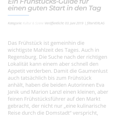
Ein Frühstücks-Guide für
einen guten Start in den Tag
Kategorie:
Kultur & Szene
Veröffentlicht: 03. Juni 2019
| filterVERLAG
Das Frühstück ist gemeinhin die
wichtigste Mahlzeit des Tages. Auch in
Regensburg. Die Suche nach der richtigen
Lokalität kann einem aber schnell den
Appetit verderben. Damit die Gaumenlust
auch tatsächlich bis zum Frühstück
anhält, haben die beiden Autorinnen Eva
Janik und Marion Lanzl einen kleinen, aber
feinen Frühstücksführer auf den Markt
gebracht, der nicht nur „eine kulinarische
Reise durch die Domstadt“ verspricht,