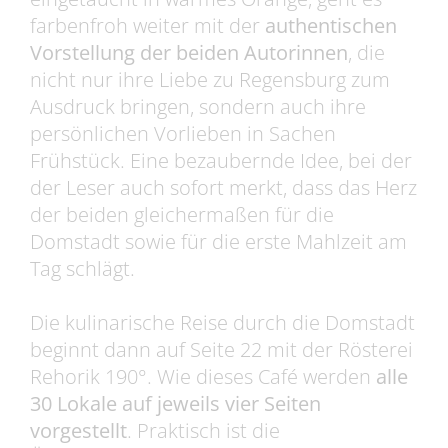
farbenfroh weiter mit der
authentischen
Vorstellung der beiden Autorinnen
, die
nicht nur ihre Liebe zu Regensburg zum
Ausdruck bringen, sondern auch ihre
persönlichen Vorlieben in Sachen
Frühstück. Eine bezaubernde Idee, bei der
der Leser auch sofort merkt, dass das Herz
der beiden gleichermaßen für die
Domstadt sowie für die erste Mahlzeit am
Tag schlägt.
Die kulinarische Reise durch die Domstadt
beginnt dann auf Seite 22 mit der Rösterei
Rehorik 190°. Wie dieses Café werden
alle
30 Lokale auf jeweils vier Seiten
vorgestellt
. Praktisch ist die