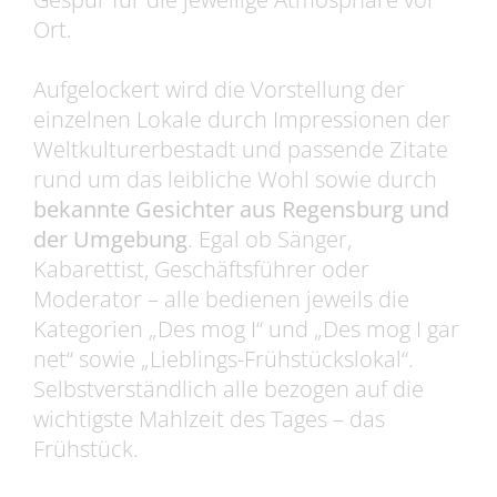
Ort.
Aufgelockert wird die Vorstellung der
einzelnen Lokale durch Impressionen der
Weltkulturerbestadt und passende Zitate
rund um das leibliche Wohl sowie durch
bekannte Gesichter aus Regensburg und
der Umgebung
. Egal ob Sänger,
Kabarettist, Geschäftsführer oder
Moderator – alle bedienen jeweils die
Kategorien „Des mog I“ und „Des mog I gar
net“ sowie „Lieblings-Frühstückslokal“.
Selbstverständlich alle bezogen auf die
wichtigste Mahlzeit des Tages – das
Frühstück.