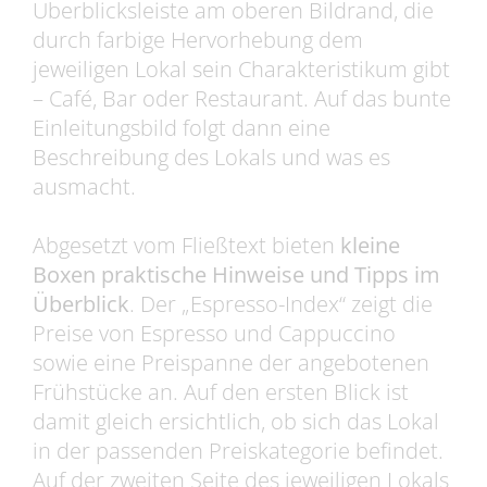
Überblicksleiste am oberen Bildrand, die
durch farbige Hervorhebung dem
jeweiligen Lokal sein Charakteristikum gibt
– Café, Bar oder Restaurant. Auf das bunte
Einleitungsbild folgt dann eine
Beschreibung des Lokals und was es
ausmacht.
Abgesetzt vom Fließtext bieten
kleine
Boxen praktische Hinweise und Tipps im
Überblick
. Der „Espresso-Index“ zeigt die
Preise von Espresso und Cappuccino
sowie eine Preispanne der angebotenen
Frühstücke an. Auf den ersten Blick ist
damit gleich ersichtlich, ob sich das Lokal
in der passenden Preiskategorie befindet.
Auf der zweiten Seite des jeweiligen Lokals