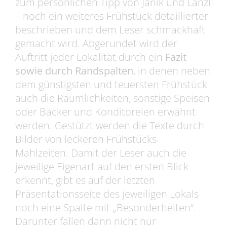
zum persönlichen Tipp von Janik und Lanzl
– noch ein weiteres Frühstück detaillierter
beschrieben und dem Leser schmackhaft
gemacht wird. Abgerundet wird der
Auftritt jeder Lokalität durch ein
Fazit
sowie durch Randspalten
, in denen neben
dem günstigsten und teuersten Frühstück
auch die Räumlichkeiten, sonstige Speisen
oder Bäcker und Konditoreien erwähnt
werden. Gestützt werden die Texte durch
Bilder von leckeren Frühstücks-
Mahlzeiten. Damit der Leser auch die
jeweilige Eigenart auf den ersten Blick
erkennt, gibt es auf der letzten
Präsentationsseite des jeweiligen Lokals
noch eine Spalte mit „Besonderheiten“.
Darunter fallen dann nicht nur