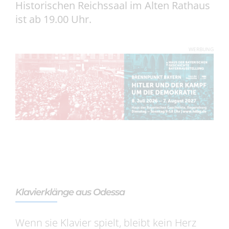
Historischen Reichssaal im Alten Rathaus
ist ab 19.00 Uhr.
WERBUNG
Klavierklänge aus Odessa
Wenn sie Klavier spielt, bleibt kein Herz