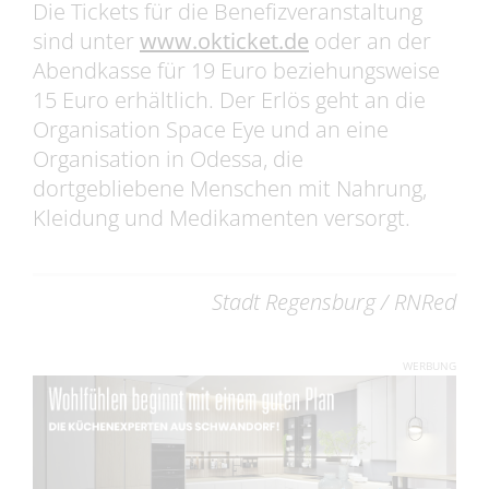
Die Tickets für die Benefizveranstaltung
sind unter
www.okticket.de
oder an der
Abendkasse für 19 Euro beziehungsweise
15 Euro erhältlich. Der Erlös geht an die
Organisation Space Eye und an eine
Organisation in Odessa, die
dortgebliebene Menschen mit Nahrung,
Kleidung und Medikamenten versorgt.
Stadt Regensburg / RNRed
WERBUNG