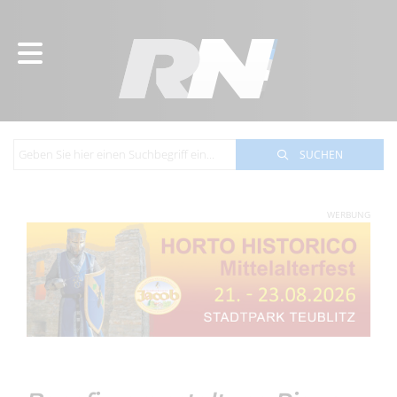
SUCHEN
WERBUNG