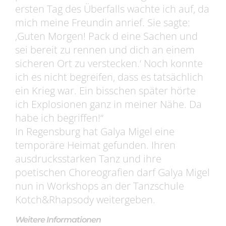
ersten Tag des Überfalls wachte ich auf, da
mich meine Freundin anrief. Sie sagte:
‚Guten Morgen! Pack d eine Sachen und
sei bereit zu rennen und dich an einem
sicheren Ort zu verstecken.‘ Noch konnte
ich es nicht begreifen, dass es tatsächlich
ein Krieg war. Ein bisschen später hörte
ich Explosionen ganz in meiner Nähe. Da
habe ich begriffen!“
In Regensburg hat Galya Migel eine
temporäre Heimat gefunden. Ihren
ausdrucksstarken Tanz und ihre
poetischen Choreografien darf Galya Migel
nun in Workshops an der Tanzschule
Kotch&Rhapsody weitergeben.
Weitere Informationen