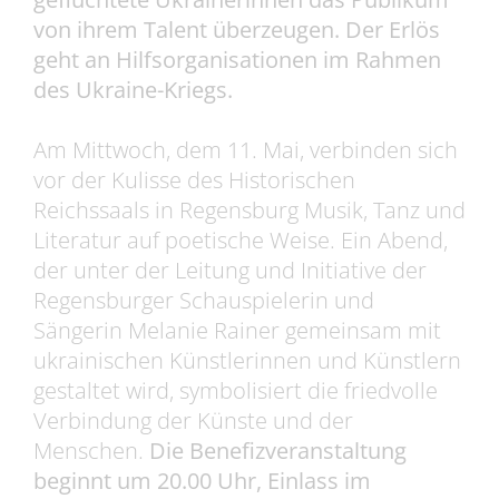
von ihrem Talent überzeugen. Der Erlös
geht an Hilfsorganisationen im Rahmen
des Ukraine-Kriegs.
Am Mittwoch, dem 11. Mai, verbinden sich
vor der Kulisse des Historischen
Reichssaals in Regensburg Musik, Tanz und
Literatur auf poetische Weise. Ein Abend,
der unter der Leitung und Initiative der
Regensburger Schauspielerin und
Sängerin Melanie Rainer gemeinsam mit
ukrainischen Künstlerinnen und Künstlern
gestaltet wird, symbolisiert die friedvolle
Verbindung der Künste und der
Menschen.
Die Benefizveranstaltung
beginnt um 20.00 Uhr, Einlass im