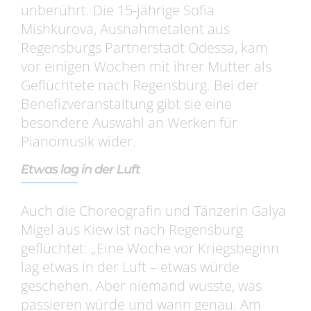
unberührt. Die 15-jährige Sofia
Mishkurova, Ausnahmetalent aus
Regensburgs Partnerstadt Odessa, kam
vor einigen Wochen mit ihrer Mutter als
Geflüchtete nach Regensburg. Bei der
Benefizveranstaltung gibt sie eine
besondere Auswahl an Werken für
Pianomusik wider.
Etwas lag in der Luft
Auch die Choreografin und Tänzerin Galya
Migel aus Kiew ist nach Regensburg
geflüchtet: „Eine Woche vor Kriegsbeginn
lag etwas in der Luft – etwas würde
geschehen. Aber niemand wusste, was
passieren würde und wann genau. Am