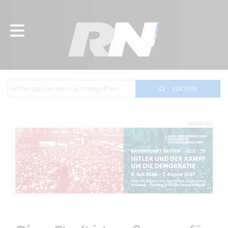
SUCHEN
WERBUNG