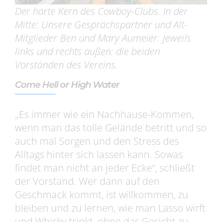
Der harte Kern des Cowboy-Clubs. In der
Mitte: Unsere Gesprächspartner und Alt-
Mitglieder Ben und Mary Aumeier. Jeweils
links und rechts außen: die beiden
Vorständen des Vereins.
Come Hell or High Water
„Es immer wie ein Nachhause-Kommen,
wenn man das tolle Gelände betritt und so
auch mal Sorgen und den Stress des
Alltags hinter sich lassen kann. Sowas
findet man nicht an jeder Ecke“, schließt
der Vorstand. Wer dann auf den
Geschmack kommt, ist willkommen, zu
bleiben und zu lernen, wie man Lasso wirft
und Whisky trinkt, ohne das Gesicht zu