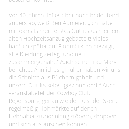
Vor 40 Jahren lief es aber noch bedeutend
anders ab, weiß Ben Aumeier: „Ich habe
mir damals mein erstes Outfit aus meinem
alten Hochzeitsanzug gebastelt! Vieles
hab' ich später auf Flohmärkten besorgt,
alte Kleidung zerlegt und neu
zusammengenäht.“ Auch seine Frau Mary
berichtet Ähnliches: „Früher haben wir uns
die Schnitte aus Büchern geholt und
unsere Outfits selbst geschneidert.“ Auch
veranstaltetet der Cowboy Club
Regensburg, genau wie der Rest der Szene,
regelmäßig Flohmärkte auf denen
Liebhaber stundenlang stöbern, shoppen
und sich austauschen können.