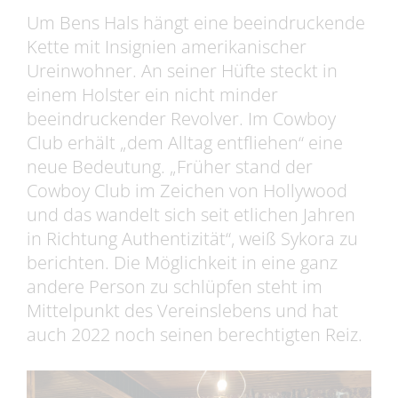
Um Bens Hals hängt eine beeindruckende
Kette mit Insignien amerikanischer
Ureinwohner. An seiner Hüfte steckt in
einem Holster ein nicht minder
beeindruckender Revolver. Im Cowboy
Club erhält „dem Alltag entfliehen“ eine
neue Bedeutung. „Früher stand der
Cowboy Club im Zeichen von Hollywood
und das wandelt sich seit etlichen Jahren
in Richtung Authentizität“, weiß Sykora zu
berichten. Die Möglichkeit in eine ganz
andere Person zu schlüpfen steht im
Mittelpunkt des Vereinslebens und hat
auch 2022 noch seinen berechtigten Reiz.