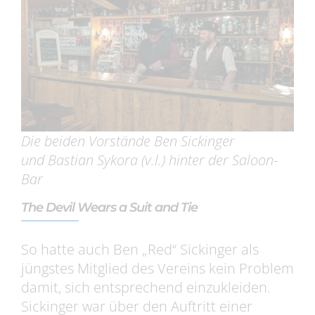
Die beiden Vorstände Ben Sickinger
und Bastian Sykora (v.l.) hinter der Saloon-
Bar
The Devil Wears a Suit and Tie
So hatte auch Ben „Red“ Sickinger als
jüngstes Mitglied des Vereins kein Problem
damit, sich entsprechend einzukleiden.
Sickinger war über den Auftritt einer