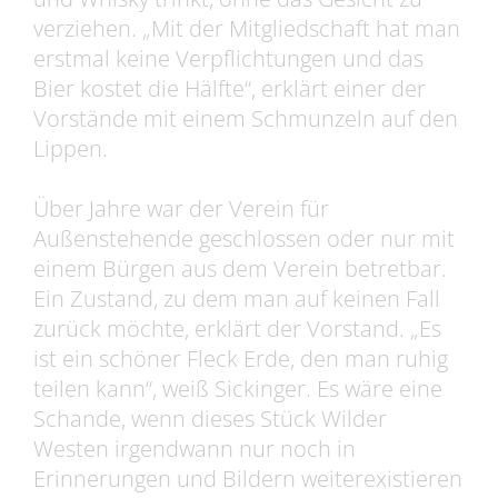
verziehen. „Mit der Mitgliedschaft hat man
erstmal keine Verpflichtungen und das
Bier kostet die Hälfte“, erklärt einer der
Vorstände mit einem Schmunzeln auf den
Lippen.
Über Jahre war der Verein für
Außenstehende geschlossen oder nur mit
einem Bürgen aus dem Verein betretbar.
Ein Zustand, zu dem man auf keinen Fall
zurück möchte, erklärt der Vorstand. „Es
ist ein schöner Fleck Erde, den man ruhig
teilen kann“, weiß Sickinger. Es wäre eine
Schande, wenn dieses Stück Wilder
Westen irgendwann nur noch in
Erinnerungen und Bildern weiterexistieren