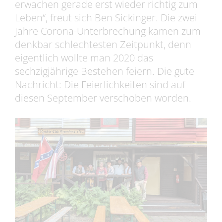
erwachen gerade erst wieder richtig zum
Leben“, freut sich Ben Sickinger. Die zwei
Jahre Corona-Unterbrechung kamen zum
denkbar schlechtesten Zeitpunkt, denn
eigentlich wollte man 2020 das
sechzigjährige Bestehen feiern. Die gute
Nachricht: Die Feierlichkeiten sind auf
diesen September verschoben worden.