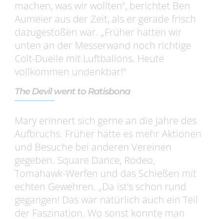
machen, was wir wollten“, berichtet Ben
Aumeier aus der Zeit, als er gerade frisch
dazugestoßen war. „Früher hatten wir
unten an der Messerwand noch richtige
Colt-Duelle mit Luftballons. Heute
vollkommen undenkbar!“
The Devil went to Ratisbona
Mary erinnert sich gerne an die Jahre des
Aufbruchs. Früher hätte es mehr Aktionen
und Besuche bei anderen Vereinen
gegeben. Square Dance, Rodeo,
Tomahawk-Werfen und das Schießen mit
echten Gewehren. „Da ist’s schon rund
gegangen! Das war natürlich auch ein Teil
der Faszination. Wo sonst konnte man