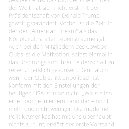
der Welt hat sich nicht erst mit der
Präsidentschaft von Donald Trump
gewaltig verändert. Vorbei ist die Zeit, in
der der „American Dream“ als das
Nonplusultra aller Lebensträume galt.
Auch bei den Mitgliedern des Cowboy
Clubs ist die Motivation, selbst einmal in
das Ursprungsland ihrer Leidenschaft zu
reisen, merklich gesunken. Denn auch
wenn der Club strikt unpolitisch ist –
konform mit den Einstellungen der
heutigen USA ist man nicht. „Wir stellen
eine Epoche in einem Land dar – nicht
mehr und nicht weniger. Die moderne
Politik Amerikas hat mit uns überhaupt
nichts zu tun“, erklärt der erste Vorstand.