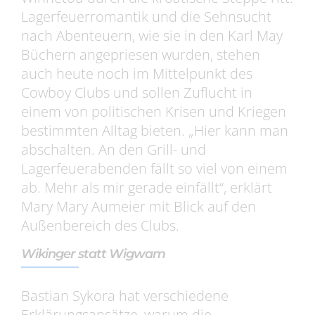
Lagerfeuerromantik und die Sehnsucht
nach Abenteuern, wie sie in den Karl May
Büchern angepriesen wurden, stehen
auch heute noch im Mittelpunkt des
Cowboy Clubs und sollen Zuflucht in
einem von politischen Krisen und Kriegen
bestimmten Alltag bieten. „Hier kann man
abschalten. An den Grill- und
Lagerfeuerabenden fällt so viel von einem
ab. Mehr als mir gerade einfällt“, erklärt
Mary Mary Aumeier mit Blick auf den
Außenbereich des Clubs.
Wikinger statt Wigwam
Bastian Sykora hat verschiedene
Erklärungsansätze, warum die