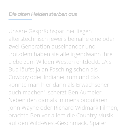
Die alten Helden sterben aus
Unsere Gesprächspartner liegen
alterstechnisch jeweils beinahe eine oder
zwei Generation auseinander und
trotzdem haben sie alle irgendwann ihre
Liebe zum Wilden Westen entdeckt. „Als
Bua läufst ja an Fasching schon als
Cowboy oder Indianer rum und das
konnte man hier dann als Erwachsener
auch machen“, scherzt Ben Aumeier.
Neben den damals immens populären
John Wayne oder Richard Widmark Filmen,
brachte Ben vor allem die Country Musik
auf den Wild-West-Geschmack. Später