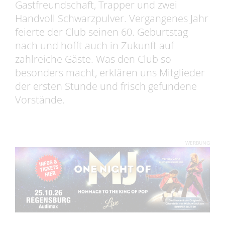
Gastfreundschaft, Trapper und zwei
Handvoll Schwarzpulver. Vergangenes Jahr
feierte der Club seinen 60. Geburtstag
nach und hofft auch in Zukunft auf
zahlreiche Gäste. Was den Club so
besonders macht, erklären uns Mitglieder
der ersten Stunde und frisch gefundene
Vorstände.
WERBUNG