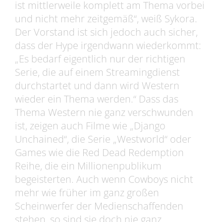
ist mittlerweile komplett am Thema vorbei
und nicht mehr zeitgemäß“, weiß Sykora.
Der Vorstand ist sich jedoch auch sicher,
dass der Hype irgendwann wiederkommt:
„Es bedarf eigentlich nur der richtigen
Serie, die auf einem Streamingdienst
durchstartet und dann wird Western
wieder ein Thema werden.“ Dass das
Thema Western nie ganz verschwunden
ist, zeigen auch Filme wie „Django
Unchained“, die Serie „Westworld“ oder
Games wie die Red Dead Redemption
Reihe, die ein Millionenpublikum
begeisterten. Auch wenn Cowboys nicht
mehr wie früher im ganz großen
Scheinwerfer der Medienschaffenden
stehen, so sind sie doch nie ganz