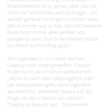
Arbeitsintensiv ist es sicher, aber das hat
nicht nur Schlechtes, weiß Sickinger: „Ich
werkel' generell recht gern und hier oben
gibt es immer was zu tun. Glücklicherweise
muss nicht immer alles perfekt und
passgenau sein. Durch die Freiheit macht
die Arbeit auch richtig Spaß.“
Wer irgendwo in sich einen kleinen
Cowboy oder einen gewieften Trapper
finden kann, ist im Verein willkommen.
„Wenn es nach dem Lebensgefühl oder
der Lebensweise geht, dann eigentlich
wöchentlich“, antwortet Sykora auf die
Frage, ob denn bereits ein „echter“
Cowboy zu Besuch war. „Die Vereine