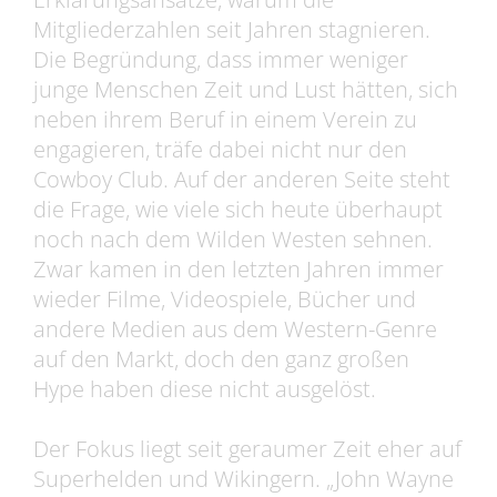
Mitgliederzahlen seit Jahren stagnieren.
Die Begründung, dass immer weniger
junge Menschen Zeit und Lust hätten, sich
neben ihrem Beruf in einem Verein zu
engagieren, träfe dabei nicht nur den
Cowboy Club. Auf der anderen Seite steht
die Frage, wie viele sich heute überhaupt
noch nach dem Wilden Westen sehnen.
Zwar kamen in den letzten Jahren immer
wieder Filme, Videospiele, Bücher und
andere Medien aus dem Western-Genre
auf den Markt, doch den ganz großen
Hype haben diese nicht ausgelöst.
Der Fokus liegt seit geraumer Zeit eher auf
Superhelden und Wikingern. „John Wayne