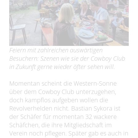
Feiern mit zahlreichen auswärtigen
Besuchern: Szenen wie sie der Cowboy Club
in Zukunft gerne wieder öfter sehen will.
Momentan scheint die Western-Sonne
über dem Cowboy Club unterzugehen,
doch kampflos aufgeben wollen die
Revolverhelden nicht. Bastian Sykora ist
der Schäfer für momentan 32 wackere
Schäfchen, die ihre Mitgliedschaft im
Verein noch pflegen. Später gab es auch in