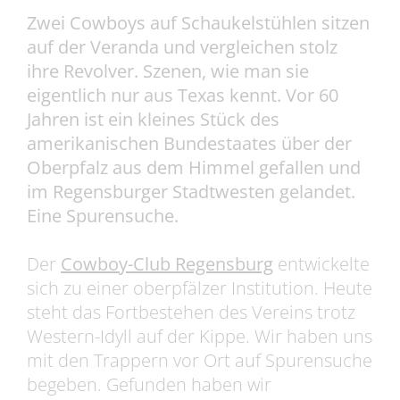
Zwei Cowboys auf Schaukelstühlen sitzen
auf der Veranda und vergleichen stolz
ihre Revolver. Szenen, wie man sie
eigentlich nur aus Texas kennt. Vor 60
Jahren ist ein kleines Stück des
amerikanischen Bundestaates über der
Oberpfalz aus dem Himmel gefallen und
im Regensburger Stadtwesten gelandet.
Eine Spurensuche.
Der
Cowboy-Club Regensburg
entwickelte
sich zu einer oberpfälzer Institution. Heute
steht das Fortbestehen des Vereins trotz
Western-Idyll auf der Kippe. Wir haben uns
mit den Trappern vor Ort auf Spurensuche
begeben. Gefunden haben wir