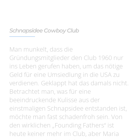
Schnapsidee Cowboy Club
Man munkelt, dass die
Gründungsmitglieder den Club 1960 nur
ins Leben gerufen haben, um das nötige
Geld für eine Umsiedlung in die USA zu
verdienen. Geklappt hat das damals nicht.
Betrachtet man, was für eine
beeindruckende Kulisse aus der
einstmaligen Schnapsidee entstanden ist,
möchte man fast schadenfroh sein. Von
den wirklichen „Founding Fathers“ ist
heute keiner mehr im Club, aber Maria