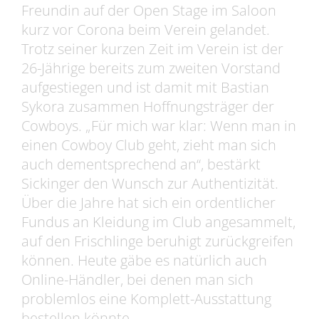
Freundin auf der Open Stage im Saloon
kurz vor Corona beim Verein gelandet.
Trotz seiner kurzen Zeit im Verein ist der
26-Jährige bereits zum zweiten Vorstand
aufgestiegen und ist damit mit Bastian
Sykora zusammen Hoffnungsträger der
Cowboys. „Für mich war klar: Wenn man in
einen Cowboy Club geht, zieht man sich
auch dementsprechend an“, bestärkt
Sickinger den Wunsch zur Authentizität.
Über die Jahre hat sich ein ordentlicher
Fundus an Kleidung im Club angesammelt,
auf den Frischlinge beruhigt zurückgreifen
können. Heute gäbe es natürlich auch
Online-Händler, bei denen man sich
problemlos eine Komplett-Ausstattung
bestellen könnte.