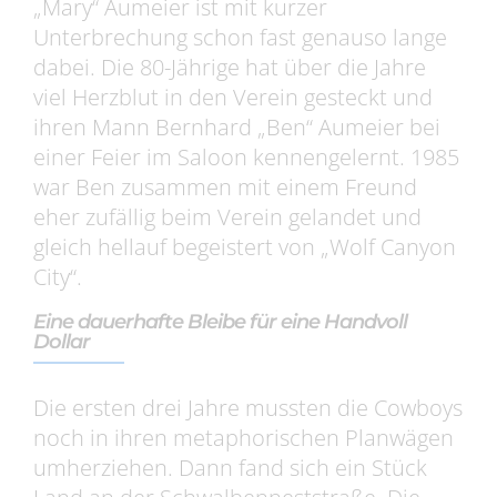
„Mary“ Aumeier ist mit kurzer
Unterbrechung schon fast genauso lange
dabei. Die 80-Jährige hat über die Jahre
viel Herzblut in den Verein gesteckt und
ihren Mann Bernhard „Ben“ Aumeier bei
einer Feier im Saloon kennengelernt. 1985
war Ben zusammen mit einem Freund
eher zufällig beim Verein gelandet und
gleich hellauf begeistert von „Wolf Canyon
City“.
Eine dauerhafte Bleibe für eine Handvoll
Dollar
Die ersten drei Jahre mussten die Cowboys
noch in ihren metaphorischen Planwägen
umherziehen. Dann fand sich ein Stück