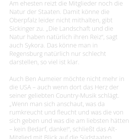
Am ehesten reizt die Mitglieder noch die
Natur der Staaten. Damit könne die
Oberpfalz leider nicht mithalten, gibt
Sickinger zu. „Die Landschaft und die
Natur haben natürlich ihren Reiz“, sagt
auch Sykora. Das könne man in
Regensburg natürlich nur schlecht
darstellen, so viel ist klar.
Auch Ben Aumeier möchte nicht mehr in
die USA – auch wenn dort das Herz der
seiner geliebten Country-Musik schlägt.
„Wenn man sich anschaut, was da
rumkreucht und fleucht und was die von
sich geben und was die am liebsten hätten
– kein Bedarf, danke!“, schließt das Alt-
Mitglied mit Blick auf die Südstaaten.