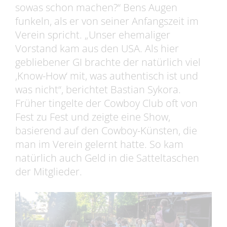
sowas schon machen?“ Bens Augen
funkeln, als er von seiner Anfangszeit im
Verein spricht. „Unser ehemaliger
Vorstand kam aus den USA. Als hier
gebliebener GI brachte der natürlich viel
‚Know-How‘ mit, was authentisch ist und
was nicht“, berichtet Bastian Sykora.
Früher tingelte der Cowboy Club oft von
Fest zu Fest und zeigte eine Show,
basierend auf den Cowboy-Künsten, die
man im Verein gelernt hatte. So kam
natürlich auch Geld in die Satteltaschen
der Mitglieder.