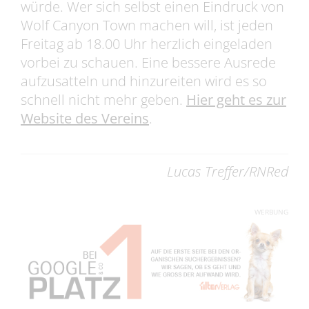
würde. Wer sich selbst einen Eindruck von
Wolf Canyon Town machen will, ist jeden
Freitag ab 18.00 Uhr herzlich eingeladen
vorbei zu schauen. Eine bessere Ausrede
aufzusatteln und hinzureiten wird es so
schnell nicht mehr geben.
Hier geht es zur
Website des Vereins
.
Lucas Treffer/RNRed
WERBUNG