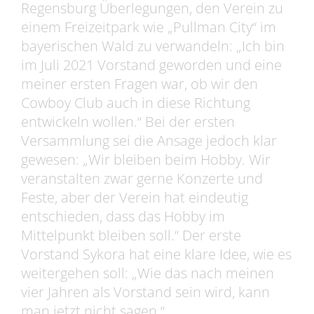
Regensburg Überlegungen, den Verein zu
einem Freizeitpark wie „Pullman City“ im
bayerischen Wald zu verwandeln: „Ich bin
im Juli 2021 Vorstand geworden und eine
meiner ersten Fragen war, ob wir den
Cowboy Club auch in diese Richtung
entwickeln wollen.“ Bei der ersten
Versammlung sei die Ansage jedoch klar
gewesen: „Wir bleiben beim Hobby. Wir
veranstalten zwar gerne Konzerte und
Feste, aber der Verein hat eindeutig
entschieden, dass das Hobby im
Mittelpunkt bleiben soll.“ Der erste
Vorstand Sykora hat eine klare Idee, wie es
weitergehen soll: „Wie das nach meinen
vier Jahren als Vorstand sein wird, kann
man jetzt nicht sagen.“