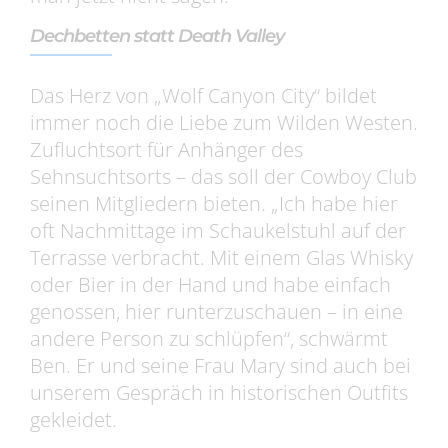
Dechbetten statt Death Valley
Das Herz von „Wolf Canyon City“ bildet
immer noch die Liebe zum Wilden Westen.
Zufluchtsort für Anhänger des
Sehnsuchtsorts – das soll der Cowboy Club
seinen Mitgliedern bieten. „Ich habe hier
oft Nachmittage im Schaukelstuhl auf der
Terrasse verbracht. Mit einem Glas Whisky
oder Bier in der Hand und habe einfach
genossen, hier runterzuschauen – in eine
andere Person zu schlüpfen“, schwärmt
Ben. Er und seine Frau Mary sind auch bei
unserem Gespräch in historischen Outfits
gekleidet.