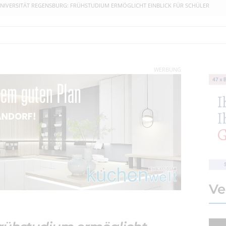
NIVERSITÄT REGENSBURG: FRÜHSTUDIUM ERMÖGLICHT EINBLICK FÜR SCHÜLER
WERBUNG
Ve