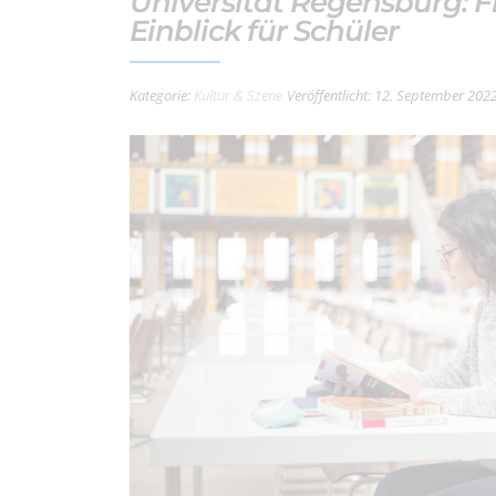
Universität Regensburg: 
Einblick für Schüler
Kategorie:
Kultur & Szene
Veröffentlicht: 12. September 202