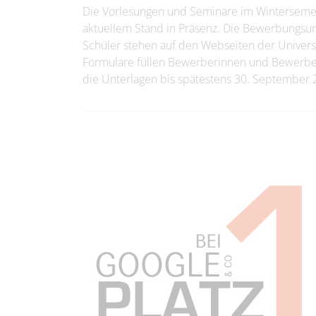
Die Vorlesungen und Seminare im Wintersemes
aktuellem Stand in Präsenz. Die Bewerbungsunt
Schüler stehen auf den Webseiten der Univer
Formulare füllen Bewerberinnen und Bewerbe
die Unterlagen bis spätestens 30. September 2