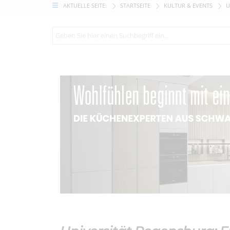
AKTUELLE SEITE:
STARTSEITE
KULTUR & EVENTS
U