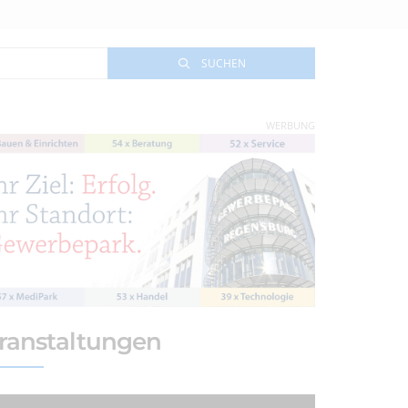
SUCHEN
WERBUNG
ranstaltungen