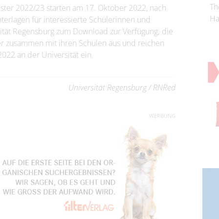
Th
ter 2022/23 starten am 17. Oktober 2022, nach
Ha
erlagen für interessierte Schülerinnen und
sität Regensburg zum Download zur Verfügung; die
r zusammen mit ihren Schulen aus und reichen
022 an der Universität ein.
Universität Regensburg / RNRed
WERBUNG