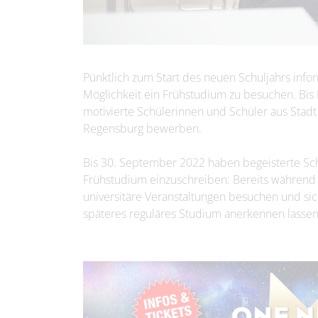
Pünktlich zum Start des neuen Schuljahrs info
Möglichkeit ein Frühstudium zu besuchen. Bi
motivierte Schülerinnen und Schüler aus Stadt
Regensburg bewerben.
Bis 30. September 2022 haben begeisterte Schü
Frühstudium einzuschreiben: Bereits während
universitäre Veranstaltungen besuchen und sic
späteres reguläres Studium anerkennen lassen