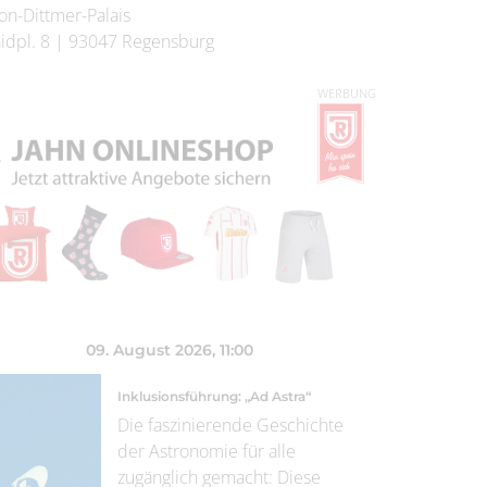
on-Dittmer-Palais
idpl. 8
|
93047
Regensburg
WERBUNG
09. August 2026
, 11:00
Inklusionsführung: „Ad Astra“
Die faszinierende Geschichte
der Astronomie für alle
zugänglich gemacht: Diese