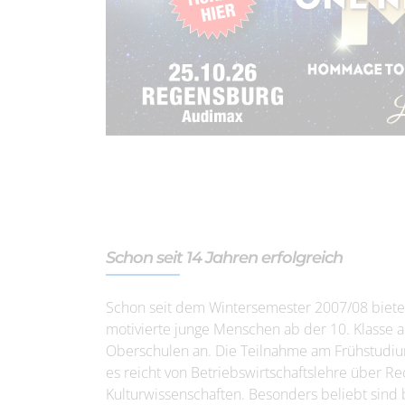
Schon seit 14 Jahren erfolgreich
Schon seit dem Wintersemester 2007/08 bietet
motivierte junge Menschen ab der 10. Klasse 
Oberschulen an. Die Teilnahme am Frühstudium
es reicht von Betriebswirtschaftslehre über R
Kulturwissenschaften. Besonders beliebt sind