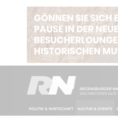
REGENSBURGER NA
NACHRICHTEN AUS 
POLITIK & WIRTSCHAFT
KULTUR & EVENTS