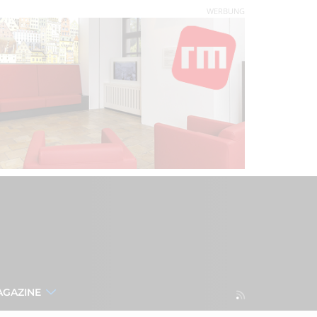
WERBUNG
AGAZINE