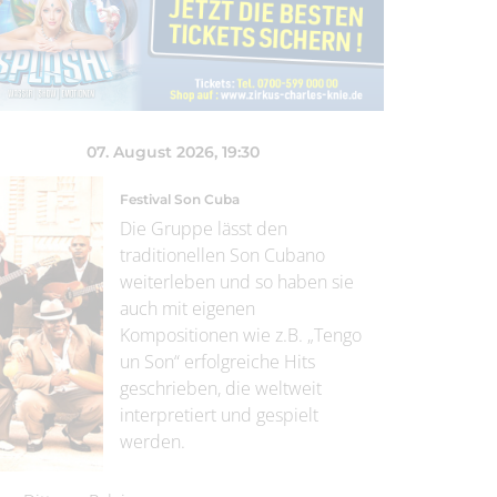
07. August 2026
, 19:30
Festival Son Cuba
Die Gruppe lässt den
traditionellen Son Cubano
weiterleben und so haben sie
auch mit eigenen
Kompositionen wie z.B. „Tengo
un Son“ erfolgreiche Hits
geschrieben, die weltweit
interpretiert und gespielt
werden.