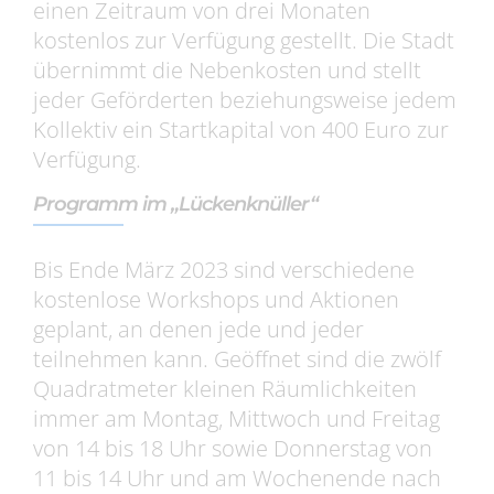
einen Zeitraum von drei Monaten
kostenlos zur Verfügung gestellt. Die Stadt
übernimmt die Nebenkosten und stellt
jeder Geförderten beziehungsweise jedem
Kollektiv ein Startkapital von 400 Euro zur
Verfügung.
Programm im „Lückenknüller“
Bis Ende März 2023 sind verschiedene
kostenlose Workshops und Aktionen
geplant, an denen jede und jeder
teilnehmen kann. Geöffnet sind die zwölf
Quadratmeter kleinen Räumlichkeiten
immer am Montag, Mittwoch und Freitag
von 14 bis 18 Uhr sowie Donnerstag von
11 bis 14 Uhr und am Wochenende nach