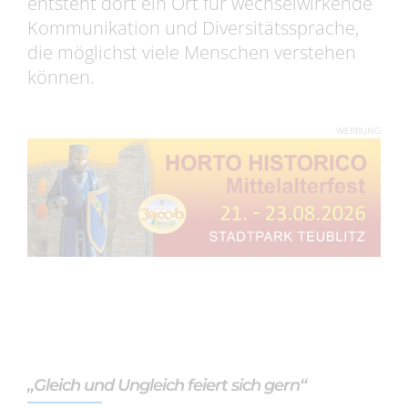
entsteht dort ein Ort für wechselwirkende
Kommunikation und Diversitätssprache,
die möglichst viele Menschen verstehen
können.
WERBUNG
„Gleich und Ungleich feiert sich gern“