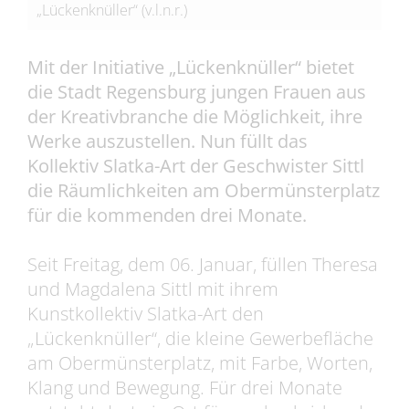
„Lückenknüller“ (v.l.n.r.)
Mit der Initiative „Lückenknüller“ bietet
die Stadt Regensburg jungen Frauen aus
der Kreativbranche die Möglichkeit, ihre
Werke auszustellen. Nun füllt das
Kollektiv Slatka-Art der Geschwister Sittl
die Räumlichkeiten am Obermünsterplatz
für die kommenden drei Monate.
Seit Freitag, dem 06. Januar, füllen Theresa
und Magdalena Sittl mit ihrem
Kunstkollektiv Slatka-Art den
„Lückenknüller“, die kleine Gewerbefläche
am Obermünsterplatz, mit Farbe, Worten,
Klang und Bewegung. Für drei Monate