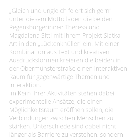
„Gleich und ungleich feiert sich gern“ –
unter diesem Motto laden die beiden
Regensburgerinnen Theresa und
Magdalena Sittl mit ihrem Projekt Slatka-
Art in den „Lückenknüller“ ein. Mit einer
Kombination aus Text und kreativen
Ausdrucksformen kreieren die beiden in
der Obermünsterstraße einen interaktiven
Raum für gegenwärtige Themen und
Interaktion.
Im Kern ihrer Aktivitäten stehen dabei
experimentelle Ansätze, die einen
Möglichkeitsraum eröffnen sollen, die
Verbindungen zwischen Menschen zu
stärken. Unterschiede sind dabei nicht
länger als Barriere zu verstehen, sondern