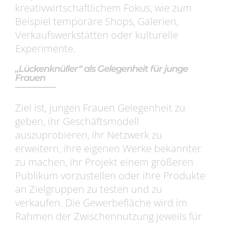
kreativwirtschaftlichem Fokus, wie zum
Beispiel temporäre Shops, Galerien,
Verkaufswerkstätten oder kulturelle
Experimente.
„Lückenknüller“ als Gelegenheit für junge
Frauen
Ziel ist, jungen Frauen Gelegenheit zu
geben, ihr Geschäftsmodell
auszuprobieren, ihr Netzwerk zu
erweitern, ihre eigenen Werke bekannter
zu machen, ihr Projekt einem größeren
Publikum vorzustellen oder ihre Produkte
an Zielgruppen zu testen und zu
verkaufen. Die Gewerbefläche wird im
Rahmen der Zwischennutzung jeweils für