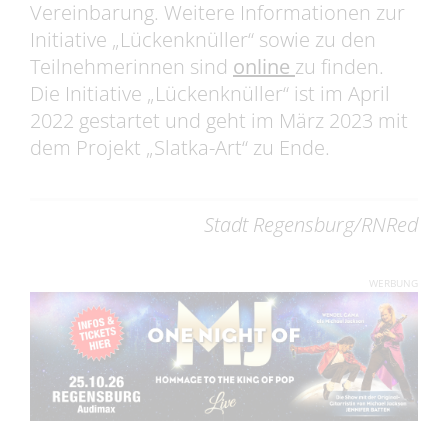
Vereinbarung. Weitere Informationen zur
Initiative „Lückenknüller“ sowie zu den
Teilnehmerinnen sind
online
zu finden.
Die Initiative „Lückenknüller“ ist im April
2022 gestartet und geht im März 2023 mit
dem Projekt „Slatka-Art“ zu Ende.
Stadt Regensburg/RNRed
WERBUNG