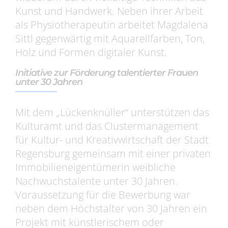
Kunst und Handwerk. Neben ihrer Arbeit
als Physiotherapeutin arbeitet Magdalena
Sittl gegenwärtig mit Aquarellfarben, Ton,
Holz und Formen digitaler Kunst.
Initiative zur Förderung talentierter Frauen
unter 30 Jahren
Mit dem „Lückenknüller“ unterstützen das
Kulturamt und das Clustermanagement
für Kultur- und Kreativwirtschaft der Stadt
Regensburg gemeinsam mit einer privaten
Immobilieneigentümerin weibliche
Nachwuchstalente unter 30 Jahren.
Voraussetzung für die Bewerbung war
neben dem Höchstalter von 30 Jahren ein
Projekt mit künstlerischem oder