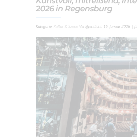
Kunstvoll, mitreißend, int
2026 in Regensburg
Kategorie:
Kultur & Szene
Veröffentlicht: 16. Januar 2026
| f