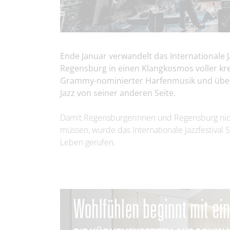
Ende Januar verwandelt das Internationale J
Regensburg in einen Klangkosmos voller kre
Grammy-nominierter Harfenmusik und überr
Jazz von seiner anderen Seite.
Damit Regensburgerinnen und Regensburg nicht
müssen, wurde das Internationale Jazzfestiva
Leben gerufen.