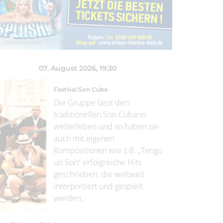
07. August 2026
, 19:30
Festival Son Cuba
Die Gruppe lässt den
traditionellen Son Cubano
weiterleben und so haben sie
auch mit eigenen
Kompositionen wie z.B. „Tengo
un Son“ erfolgreiche Hits
geschrieben, die weltweit
interpretiert und gespielt
werden.