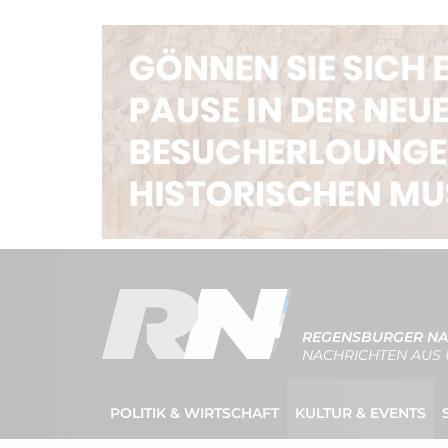
REGENSBURGER NA
NACHRICHTEN AUS 
POLITIK & WIRTSCHAFT
KULTUR & EVENTS