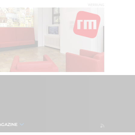
WERBUNG
AGAZINE