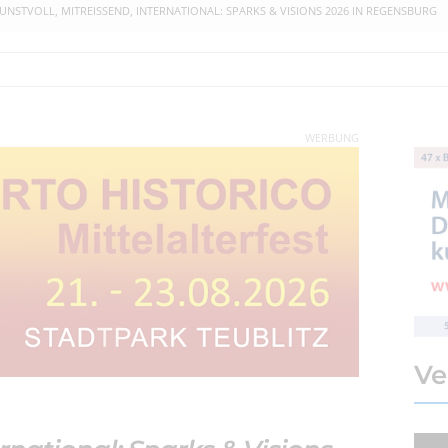
UNSTVOLL, MITREISSEND, INTERNATIONAL: SPARKS & VISIONS 2026 IN REGENSBURG
WERBUNG
Ve