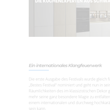
Ein internationales Klangfeuerwerk
Die erste Ausgabe des Festivals wurde gleich 
„Bestes Festival“ nominiert und geht nun in sei
Räumlichkeiten des im klassizistischen Dekor
mehr seine ganz besondere Magie zu entfalten
einem internationalen und durchweg hochkaräti
sein kann.