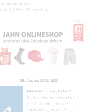
on-Dittmer-Palais
idpl. 8
|
93047
Regensburg
WERBUNG
09. August 2026
, 11:00
Inklusionsführung: „Ad Astra“
Die faszinierende Geschichte
der Astronomie für alle
zugänglich gemacht: Diese