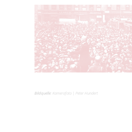
Bildquelle
:
Kamerafoto
|
Peter Hundert