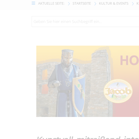
AKTUELLE SEITE:
STARTSEITE
KULTUR & EVENTS
K