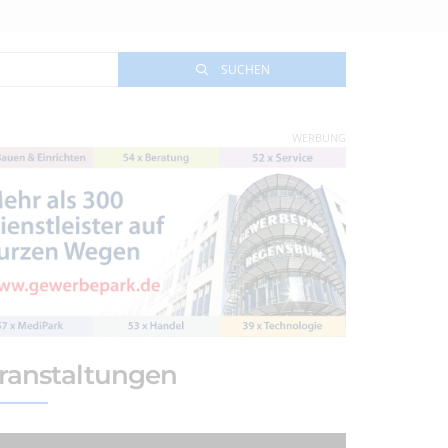
SUCHEN
WERBUNG
ranstaltungen