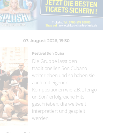
07. August 2026
, 19:30
Festival Son Cuba
Die Gruppe lässt den
traditionellen Son Cubano
weiterleben und so haben sie
auch mit eigenen
Kompositionen wie z.B. „Tengo
un Son“ erfolgreiche Hits
geschrieben, die weltweit
interpretiert und gespielt
werden.