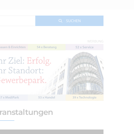
SUCHEN
WERBUNG
ranstaltungen