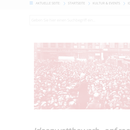
AKTUELLE SEITE:
STARTSEITE
KULTUR & EVENTS
I