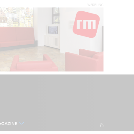
WERBUNG
AGAZINE