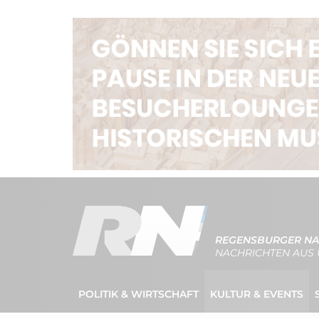
REGENSBURGER NA
NACHRICHTEN AUS 
POLITIK & WIRTSCHAFT
KULTUR & EVENTS