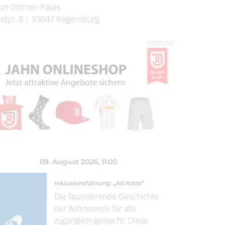
on-Dittmer-Palais
idpl. 8
|
93047
Regensburg
WERBUNG
09. August 2026
, 11:00
Inklusionsführung: „Ad Astra“
Die faszinierende Geschichte
der Astronomie für alle
zugänglich gemacht: Diese