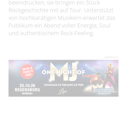
beeindrucken, sie bringen ein Stück
Rockgeschichte mit auf Tour. Unterstützt
von hochkarätigen Musikern erwartet das
Publikum ein Abend voller Energie, Soul
und authentischem Rock-Feeling.
WERBUNG