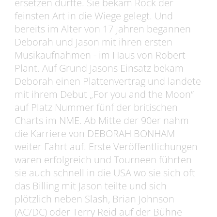
ersetzen durfte. Sie bekam Rock der
feinsten Art in die Wiege gelegt. Und
bereits im Alter von 17 Jahren begannen
Deborah und Jason mit ihren ersten
Musikaufnahmen - im Haus von Robert
Plant. Auf Grund Jasons Einsatz bekam
Deborah einen Plattenvertrag und landete
mit ihrem Debut „For you and the Moon“
auf Platz Nummer fünf der britischen
Charts im NME. Ab Mitte der 90er nahm
die Karriere von DEBORAH BONHAM
weiter Fahrt auf. Erste Veröffentlichungen
waren erfolgreich und Tourneen führten
sie auch schnell in die USA wo sie sich oft
das Billing mit Jason teilte und sich
plötzlich neben Slash, Brian Johnson
(AC/DC) oder Terry Reid auf der Bühne