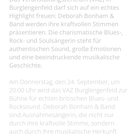
Burglengenfeld darf sich auf ein echtes
Highlight freuen: Deborah Bonham &
Band werden ihre kraftvollen Stimmen
präsentieren. Die charismatische Blues-,
Rock- und Soulsängerin steht für
authentischen Sound, große Emotionen
und eine beeindruckende musikalische
Geschichte.
Am Donnerstag, den 24. September, um
20:00 Uhr wird das VAZ Burglengenfeld zur
Bühne für echten britischen Blues- und
Rocksound: Deborah Bonham & Band
sind Ausnahmesängerin, die nicht nur
durch ihre kraftvolle Stimme, sondern
auch durch ihre musikalische Herkunft