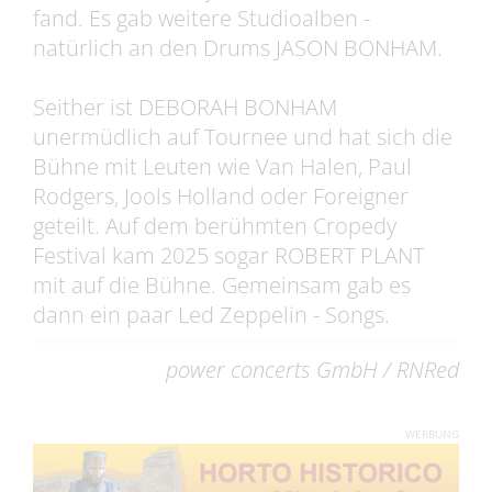
fand. Es gab weitere Studioalben -
natürlich an den Drums JASON BONHAM.
Seither ist DEBORAH BONHAM
unermüdlich auf Tournee und hat sich die
Bühne mit Leuten wie Van Halen, Paul
Rodgers, Jools Holland oder Foreigner
geteilt. Auf dem berühmten Cropedy
Festival kam 2025 sogar ROBERT PLANT
mit auf die Bühne. Gemeinsam gab es
dann ein paar Led Zeppelin - Songs.
power concerts GmbH / RNRed
WERBUNG