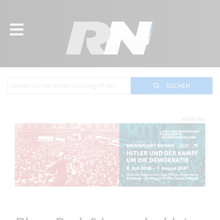
SUCHEN
WERBUNG