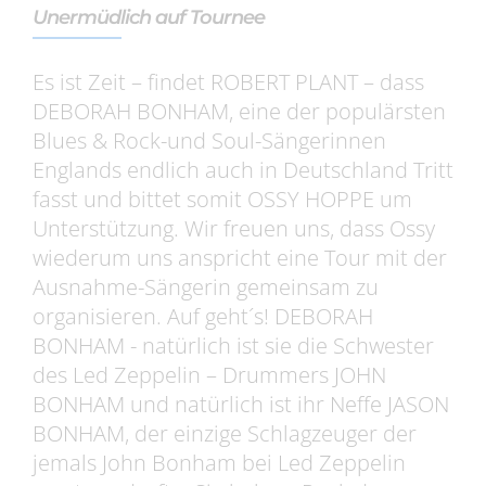
Unermüdlich auf Tournee
Es ist Zeit – findet ROBERT PLANT – dass
DEBORAH BONHAM, eine der populärsten
Blues & Rock-und Soul-Sängerinnen
Englands endlich auch in Deutschland Tritt
fasst und bittet somit OSSY HOPPE um
Unterstützung. Wir freuen uns, dass Ossy
wiederum uns anspricht eine Tour mit der
Ausnahme-Sängerin gemeinsam zu
organisieren. Auf geht´s! DEBORAH
BONHAM - natürlich ist sie die Schwester
des Led Zeppelin – Drummers JOHN
BONHAM und natürlich ist ihr Neffe JASON
BONHAM, der einzige Schlagzeuger der
jemals John Bonham bei Led Zeppelin