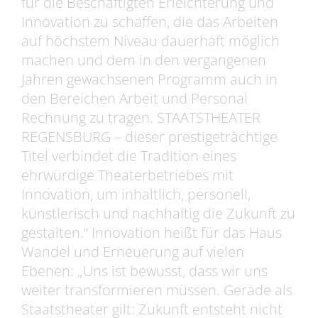
für die Beschäftigten Erleichterung und
Innovation zu schaffen, die das Arbeiten
auf höchstem Niveau dauerhaft möglich
machen und dem in den vergangenen
Jahren gewachsenen Programm auch in
den Bereichen Arbeit und Personal
Rechnung zu tragen. STAATSTHEATER
REGENSBURG – dieser prestigeträchtige
Titel verbindet die Tradition eines
ehrwürdige Theaterbetriebes mit
Innovation, um inhaltlich, personell,
künstlerisch und nachhaltig die Zukunft zu
gestalten.“ Innovation heißt für das Haus
Wandel und Erneuerung auf vielen
Ebenen: „Uns ist bewusst, dass wir uns
weiter transformieren müssen. Gerade als
Staatstheater gilt: Zukunft entsteht nicht