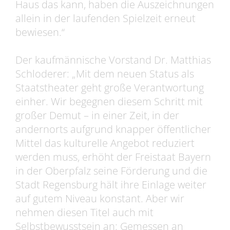
Haus das kann, haben die Auszeichnungen
allein in der laufenden Spielzeit erneut
bewiesen.“
Der kaufmännische Vorstand Dr. Matthias
Schloderer: „Mit dem neuen Status als
Staatstheater geht große Verantwortung
einher. Wir begegnen diesem Schritt mit
großer Demut – in einer Zeit, in der
andernorts aufgrund knapper öffentlicher
Mittel das kulturelle Angebot reduziert
werden muss, erhöht der Freistaat Bayern
in der Oberpfalz seine Förderung und die
Stadt Regensburg hält ihre Einlage weiter
auf gutem Niveau konstant. Aber wir
nehmen diesen Titel auch mit
Selbstbewusstsein an: Gemessen an