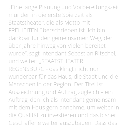
„Eine lange Planung und Vorbereitungszeit
münden in die erste Spielzeit als
Staatstheater, die als Motto mit
FREIHEITEN überschrieben ist. Ich bin
dankbar für den gemeinsamen Weg, der
über Jahre hinweg von Vielen bereitet
wurde“, sagt Intendant Sebastian Ritschel,
und weiter: „STAATSTHEATER
REGENSBURG - das klingt nicht nur
wunderbar für das Haus, die Stadt und die
Menschen in der Region. Der Titel ist
Auszeichnung und Auftrag zugleich – ein
Auftrag, den ich als Intendant gemeinsam
mit dem Haus gern annehme, um weiter in
die Qualität zu investieren und das bisher
Geschaffene weiter auszubauen. Dass das