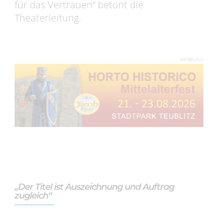
für das Vertrauen“ betont die
Theaterleitung.
WERBUNG
„Der Titel ist Auszeichnung und Auftrag
zugleich“