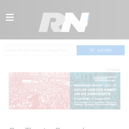
SUCHEN
WERBUNG