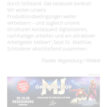
durch Stillstand. Das bedeutet konkret:
Wir wollen unsere
Produktionsbedingungen weiter
verbessern – und zugleich unsere
Strukturen konsequent digitalisieren,
nachhaltiger arbeiten und ein attraktiver
Arbeitgeber bleiben“, fasst Dr. Matthias
Schloderer abschließend zusammen.
Theater Regensburg / RNRed
WERBUNG