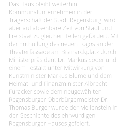
Das Haus bleibt weiterhin
Kommunalunternehmen in der
Trägerschaft der Stadt Regensburg, wird
aber auf absehbare Zeit von Stadt und
Freistaat zu gleichen Teilen gefördert. Mit
der Enthüllung des neuen Logos an der
Theaterfassade am Bismarckplatz durch
Ministerpräsident Dr. Markus Söder und
einem Festakt unter Mitwirkung von
Kunstminister Markus Blume und dem
Heimat- und Finanzminister Albrecht
Füracker sowie dem neugewählten
Regensburger Oberbürgermeister Dr.
Thomas Burger wurde der Meilenstein in
der Geschichte des ehrwürdigen
Regensburger Hauses gefeiert.