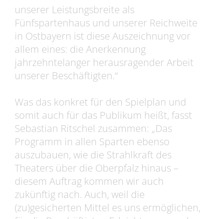
unserer Leistungsbreite als
Fünfspartenhaus und unserer Reichweite
in Ostbayern ist diese Auszeichnung vor
allem eines: die Anerkennung
jahrzehntelanger herausragender Arbeit
unserer Beschäftigten.“
Was das konkret für den Spielplan und
somit auch für das Publikum heißt, fasst
Sebastian Ritschel zusammen: „Das
Programm in allen Sparten ebenso
auszubauen, wie die Strahlkraft des
Theaters über die Oberpfalz hinaus –
diesem Auftrag kommen wir auch
zukünftig nach. Auch, weil die
(zu)gesicherten Mittel es uns ermöglichen,