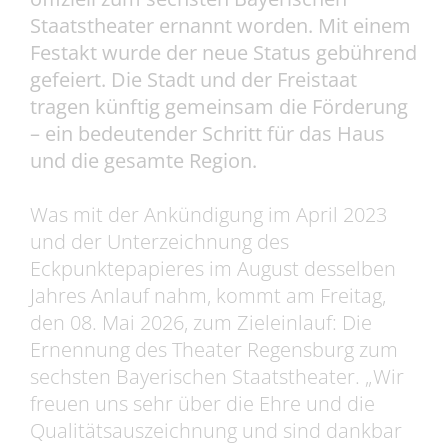
Staatstheater ernannt worden. Mit einem
Festakt wurde der neue Status gebührend
gefeiert. Die Stadt und der Freistaat
tragen künftig gemeinsam die Förderung
– ein bedeutender Schritt für das Haus
und die gesamte Region.
Was mit der Ankündigung im April 2023
und der Unterzeichnung des
Eckpunktepapieres im August desselben
Jahres Anlauf nahm, kommt am Freitag,
den 08. Mai 2026, zum Zieleinlauf: Die
Ernennung des Theater Regensburg zum
sechsten Bayerischen Staatstheater. „Wir
freuen uns sehr über die Ehre und die
Qualitätsauszeichnung und sind dankbar