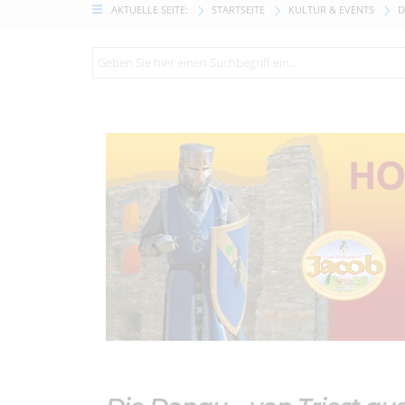
AKTUELLE SEITE:
STARTSEITE
KULTUR & EVENTS
D