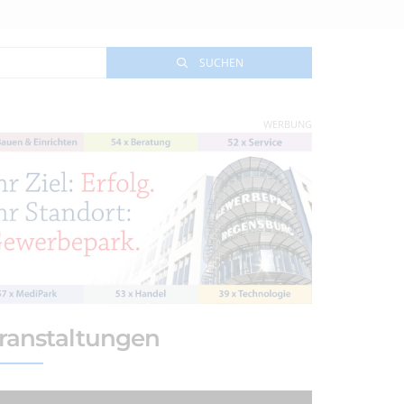
SUCHEN
WERBUNG
ranstaltungen