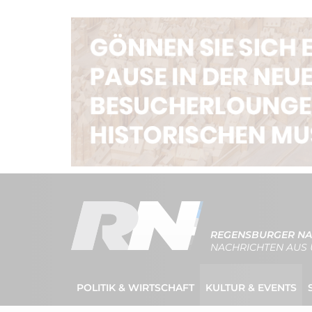
REGENSBURGER NA
NACHRICHTEN AUS 
POLITIK & WIRTSCHAFT
KULTUR & EVENTS