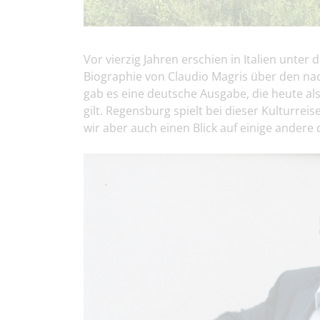
Vor vierzig Jahren erschien in Italien unte
Biographie von Claudio Magris über den nac
gab es eine deutsche Ausgabe, die heute a
gilt. Regensburg spielt bei dieser Kulturre
wir aber auch einen Blick auf einige andere 