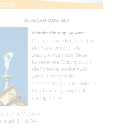
09. August 2026
, 11:00
Inklusionsführung: „Ad Astra“
Die faszinierende Geschichte
der Astronomie für alle
zugänglich gemacht: Diese
barrierefreie Führung durch
die Sonderausstellung „Ad
Astra“ bietet gezielte
Unterstützung, um individuelle
Einschränkungen optimal
auszugleichen.
storisches Museum
chaupl. 2
|
93047