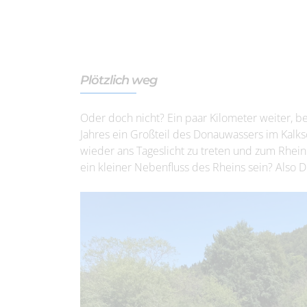
Plötzlich weg
Oder doch nicht? Ein paar Kilometer weiter, b
Jahres ein Großteil des Donauwassers im Kalksc
wieder ans Tageslicht zu treten und zum Rhein z
ein kleiner Nebenfluss des Rheins sein? Also D