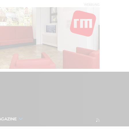
WERBUNG
AGAZINE