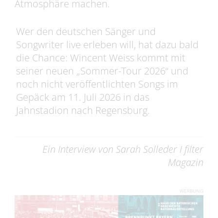
Atmosphäre machen.
Wer den deutschen Sänger und
Songwriter live erleben will, hat dazu bald
die Chance: Wincent Weiss kommt mit
seiner neuen „Sommer-Tour 2026“ und
noch nicht veröffentlichten Songs im
Gepäck am 11. Juli 2026 in das
Jahnstadion nach Regensburg.
Ein Interview von Sarah Solleder I filter
Magazin
WERBUNG