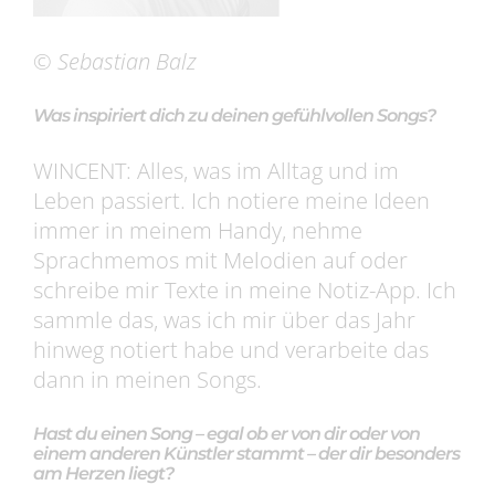
© Sebastian Balz
Was inspiriert dich zu deinen gefühlvollen Songs?
WINCENT: Alles, was im Alltag und im
Leben passiert. Ich notiere meine Ideen
immer in meinem Handy, nehme
Sprachmemos mit Melodien auf oder
schreibe mir Texte in meine Notiz-App. Ich
sammle das, was ich mir über das Jahr
hinweg notiert habe und verarbeite das
dann in meinen Songs.
Hast du einen Song – egal ob er von dir oder von
einem anderen Künstler stammt – der dir besonders
am Herzen liegt?