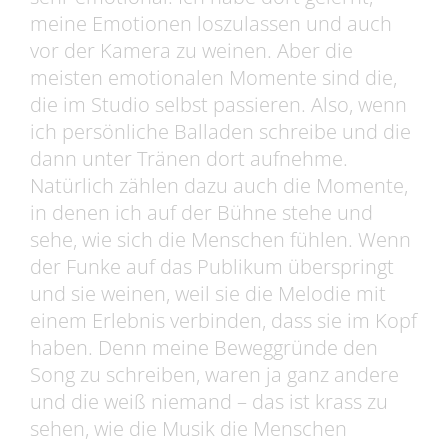
meine Emotionen loszulassen und auch
vor der Kamera zu weinen. Aber die
meisten emotionalen Momente sind die,
die im Studio selbst passieren. Also, wenn
ich persönliche Balladen schreibe und die
dann unter Tränen dort aufnehme.
Natürlich zählen dazu auch die Momente,
in denen ich auf der Bühne stehe und
sehe, wie sich die Menschen fühlen. Wenn
der Funke auf das Publikum überspringt
und sie weinen, weil sie die Melodie mit
einem Erlebnis verbinden, dass sie im Kopf
haben. Denn meine Beweggründe den
Song zu schreiben, waren ja ganz andere
und die weiß niemand – das ist krass zu
sehen, wie die Musik die Menschen