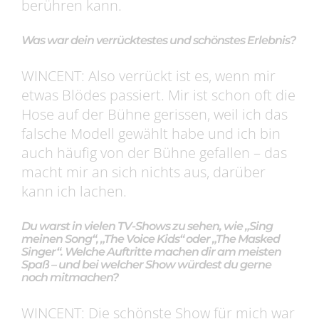
berühren kann.
Was war dein verrücktestes und schönstes Erlebnis?
WINCENT: Also verrückt ist es, wenn mir
etwas Blödes passiert. Mir ist schon oft die
Hose auf der Bühne gerissen, weil ich das
falsche Modell gewählt habe und ich bin
auch häufig von der Bühne gefallen – das
macht mir an sich nichts aus, darüber
kann ich lachen.
Du warst in vielen TV-Shows zu sehen, wie „Sing
meinen Song“, „The Voice Kids“ oder „The Masked
Singer“. Welche Auftritte machen dir am meisten
Spaß – und bei welcher Show würdest du gerne
noch mitmachen?
WINCENT: Die schönste Show für mich war