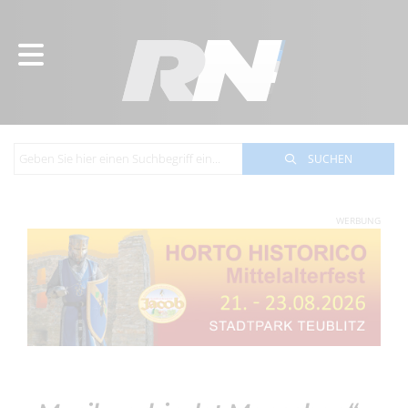
SUCHEN
WERBUNG