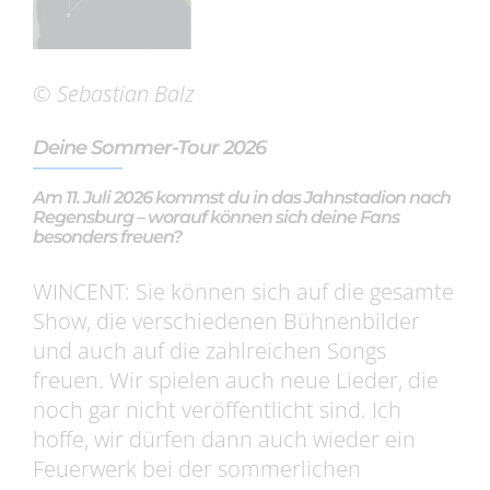
© Sebastian Balz
Deine Sommer-Tour 2026
Am 11. Juli 2026 kommst du in das Jahnstadion nach
Regensburg – worauf können sich deine Fans
besonders freuen?
WINCENT: Sie können sich auf die gesamte
Show, die verschiedenen Bühnenbilder
und auch auf die zahlreichen Songs
freuen. Wir spielen auch neue Lieder, die
noch gar nicht veröffentlicht sind. Ich
hoffe, wir dürfen dann auch wieder ein
Feuerwerk bei der sommerlichen