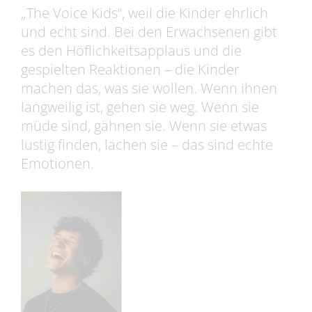
„The Voice Kids“, weil die Kinder ehrlich
und echt sind. Bei den Erwachsenen gibt
es den Höflichkeitsapplaus und die
gespielten Reaktionen – die Kinder
machen das, was sie wollen. Wenn ihnen
langweilig ist, gehen sie weg. Wenn sie
müde sind, gähnen sie. Wenn sie etwas
lustig finden, lachen sie – das sind echte
Emotionen.