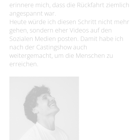
erinnere mich, dass die Rückfahrt ziemlich
angespannt war.
Heute würde ich diesen Schritt nicht mehr
gehen, sondern eher Videos auf den
Sozialen Medien posten. Damit habe ich
nach der Castingshow auch
weitergemacht, um die Menschen zu
erreichen.