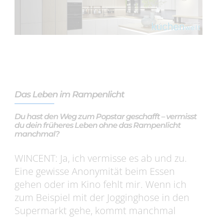
Das Leben im Rampenlicht
Du hast den Weg zum Popstar geschafft – vermisst
du dein früheres Leben ohne das Rampenlicht
manchmal?
WINCENT: Ja, ich vermisse es ab und zu.
Eine gewisse Anonymität beim Essen
gehen oder im Kino fehlt mir. Wenn ich
zum Beispiel mit der Jogginghose in den
Supermarkt gehe, kommt manchmal