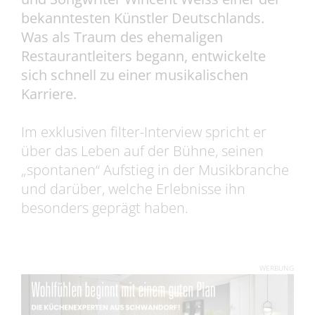
bekanntesten Künstler Deutschlands.
Was als Traum des ehemaligen
Restaurantleiters begann, entwickelte
sich schnell zu einer musikalischen
Karriere.
Im exklusiven filter-Interview spricht er
über das Leben auf der Bühne, seinen
„spontanen“ Aufstieg in der Musikbranche
und darüber, welche Erlebnisse ihn
besonders geprägt haben.
WERBUNG