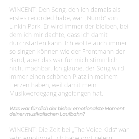
WINCENT: Den Song, den ich damals als
erstes recorded habe, war „Numb“ von
Linkin Park. Er wird immer der bleiben, bei
dem ich mir dachte, dass ich damit
durchstarten kann. Ich wollte auch immer
so singen können wie der Frontmann der
Band, aber das war für mich stimmlich
nicht machbar. Ich glaube, der Song wird
immer einen schönen Platz in meinem
Herzen haben, weil damit mein
Musikwerdegang angefangen hat.
Was war für dich der bisher emotionalste Moment
deiner musikalischen Laufbahn?
WINCENT: Die Zeit bei „The Voice Kids“ war
sehr emotional. Ich habe dort gelernt,