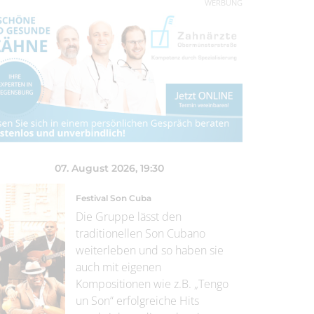
WERBUNG
07. August 2026
, 19:30
Festival Son Cuba
Die Gruppe lässt den
traditionellen Son Cubano
weiterleben und so haben sie
auch mit eigenen
Kompositionen wie z.B. „Tengo
un Son“ erfolgreiche Hits