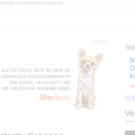
ENSBURG: NEUER MASTERSTUDIENGANG
WERBUNG
Ve