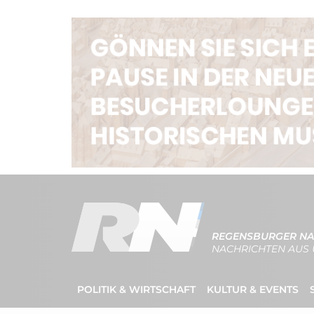
REGENSBURGER NA
NACHRICHTEN AUS 
POLITIK & WIRTSCHAFT
KULTUR & EVENTS