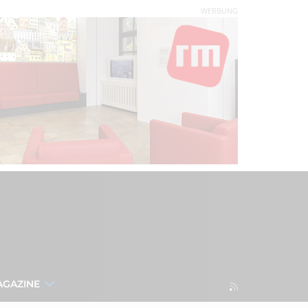
WERBUNG
AGAZINE