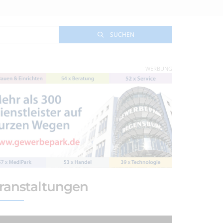
SUCHEN
WERBUNG
ranstaltungen