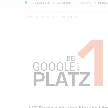
AKTUELLE SEITE:
STARTSEITE
PANORAMA
HS REG