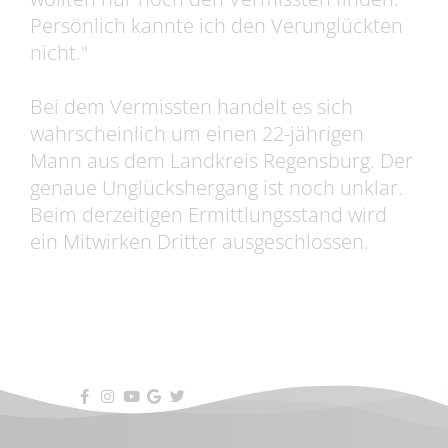
Persönlich kannte ich den Verunglückten
nicht."
Bei dem Vermissten handelt es sich
wahrscheinlich um einen 22-jährigen
Mann aus dem Landkreis Regensburg. Der
genaue Unglückshergang ist noch unklar.
Beim derzeitigen Ermittlungsstand wird
ein Mitwirken Dritter ausgeschlossen.