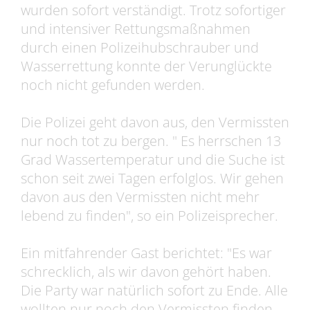
wurden sofort verständigt. Trotz sofortiger
und intensiver Rettungsmaßnahmen
durch einen Polizeihubschrauber und
Wasserrettung konnte der Verunglückte
noch nicht gefunden werden.
Die Polizei geht davon aus, den Vermissten
nur noch tot zu bergen. " Es herrschen 13
Grad Wassertemperatur und die Suche ist
schon seit zwei Tagen erfolglos. Wir gehen
davon aus den Vermissten nicht mehr
lebend zu finden", so ein Polizeisprecher.
Ein mitfahrender Gast berichtet: "Es war
schrecklich, als wir davon gehört haben.
Die Party war natürlich sofort zu Ende. Alle
wollten nur noch den Vermissten finden.