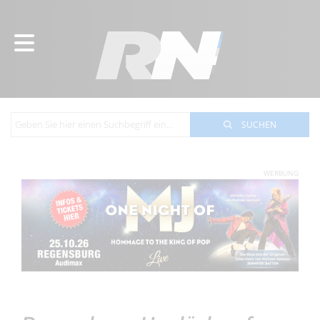
SUCHEN
WERBUNG