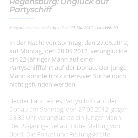
Regensburg: Unglück auf
Partyschiff
Kategorie:
Panorama
Veröffentlicht: 29. Mai 2012
| filterVERLAG
In der Nacht von Sonntag, den 27.05.2012,
auf Montag, den 28.05.2012, verunglückte
ein 22-jähriger Mann auf einer
Partyschifffahrt auf der Donau. Der junge
Mann konnte trotz intensiver Suche noch
nicht gefunden werden.
Bei der Fahrt eines Partyschiffs auf der
Donau am Sonntag, den 27.05.2012, gegen
23.35 Uhr verunglückte ein junger Mann.
Der 22-Jährige fiel auf Höhe Matting von
Bord. Die Polizei und Rettungskräfte