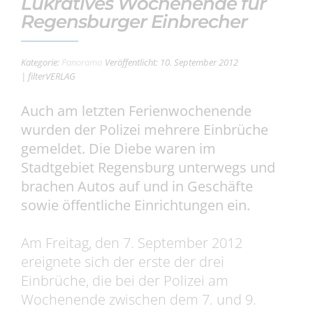
Lukratives Wochenende für
Regensburger Einbrecher
Kategorie:
Panorama
Veröffentlicht: 10. September 2012
| filterVERLAG
Auch am letzten Ferienwochenende
wurden der Polizei mehrere Einbrüche
gemeldet. Die Diebe waren im
Stadtgebiet Regensburg unterwegs und
brachen Autos auf und in Geschäfte
sowie öffentliche Einrichtungen ein.
Am Freitag, den 7. September 2012
ereignete sich der erste der drei
Einbrüche, die bei der Polizei am
Wochenende zwischen dem 7. und 9.