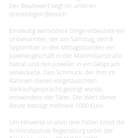
Der Beutewert liegt im unteren
dreistelligen Bereich.
Eindeutig wertvollere Dinge erbeutete ein
Unbekannter, der am Samstag, den 8.
September in den Mittagsstunden ein
Juweliergeschäft in der Maximilianstraße
betrat und den Juwelier in ein Gespräch
verwickelte. Den Schmuck, der ihm im
Rahmen dieses vorgetäuschten
Verkaufsgesprächs gezeigt wurde,
entwendete der Täter. Der Wert dieser
Beute beträgt mehrere 1000 Euro.
Um Hinweise in allen drei Fällen bittet die
Kriminalpolizei Regensburg unter der