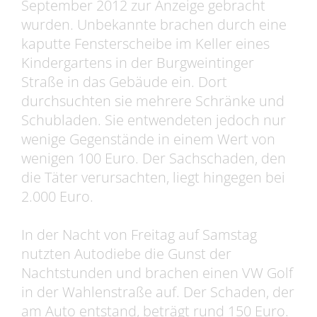
September 2012 zur Anzeige gebracht
wurden. Unbekannte brachen durch eine
kaputte Fensterscheibe im Keller eines
Kindergartens in der Burgweintinger
Straße in das Gebäude ein. Dort
durchsuchten sie mehrere Schränke und
Schubladen. Sie entwendeten jedoch nur
wenige Gegenstände in einem Wert von
wenigen 100 Euro. Der Sachschaden, den
die Täter verursachten, liegt hingegen bei
2.000 Euro.
In der Nacht von Freitag auf Samstag
nutzten Autodiebe die Gunst der
Nachtstunden und brachen einen VW Golf
in der Wahlenstraße auf. Der Schaden, der
am Auto entstand, beträgt rund 150 Euro.