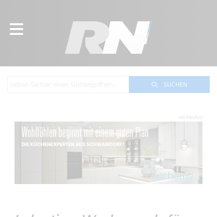
SUCHEN
WERBUNG