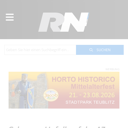
SUCHEN
WERBUNG