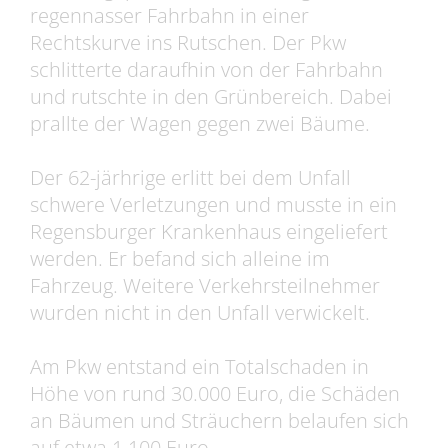
regennasser Fahrbahn in einer
Rechtskurve ins Rutschen. Der Pkw
schlitterte daraufhin von der Fahrbahn
und rutschte in den Grünbereich. Dabei
prallte der Wagen gegen zwei Bäume.
Der 62-järhrige erlitt bei dem Unfall
schwere Verletzungen und musste in ein
Regensburger Krankenhaus eingeliefert
werden. Er befand sich alleine im
Fahrzeug. Weitere Verkehrsteilnehmer
wurden nicht in den Unfall verwickelt.
Am Pkw entstand ein Totalschaden in
Höhe von rund 30.000 Euro, die Schäden
an Bäumen und Sträuchern belaufen sich
auf etwa 1.100 Euro.