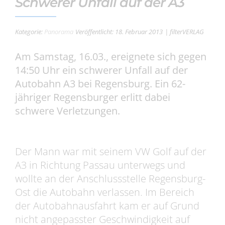
Schwerer Unfall auf der A3
Kategorie:
Panorama
Veröffentlicht: 18. Februar 2013
| filterVERLAG
Am Samstag, 16.03., ereignete sich gegen
14:50 Uhr ein schwerer Unfall auf der
Autobahn A3 bei Regensburg. Ein 62-
jähriger Regensburger erlitt dabei
schwere Verletzungen.
Der Mann war mit seinem VW Golf auf der
A3 in Richtung Passau unterwegs und
wollte an der Anschlussstelle Regensburg-
Ost die Autobahn verlassen. Im Bereich
der Autobahnausfahrt kam er auf Grund
nicht angepasster Geschwindigkeit auf