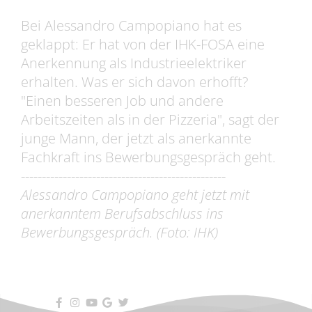
Bei Alessandro Campopiano hat es
geklappt: Er hat von der IHK-FOSA eine
Anerkennung als Industrieelektriker
erhalten. Was er sich davon erhofft?
"Einen besseren Job und andere
Arbeitszeiten als in der Pizzeria", sagt der
junge Mann, der jetzt als anerkannte
Fachkraft ins Bewerbungsgespräch geht.
-------------------------------------------------
Alessandro Campopiano geht jetzt mit
anerkanntem Berufsabschluss ins
Bewerbungsgespräch. (Foto: IHK)