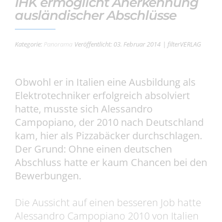
IHK ermöglicht Anerkennung
ausländischer Abschlüsse
Kategorie:
Panorama
Veröffentlicht: 03. Februar 2014
| filterVERLAG
Obwohl er in Italien eine Ausbildung als
Elektrotechniker erfolgreich absolviert
hatte, musste sich Alessandro
Campopiano, der 2010 nach Deutschland
kam, hier als Pizzabäcker durchschlagen.
Der Grund: Ohne einen deutschen
Abschluss hatte er kaum Chancen bei den
Bewerbungen.
Die Aussicht auf einen besseren Job hatte
Alessandro Campopiano 2010 von Italien