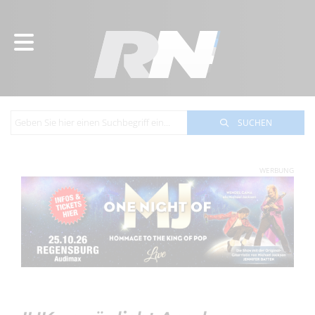
SUCHEN
WERBUNG