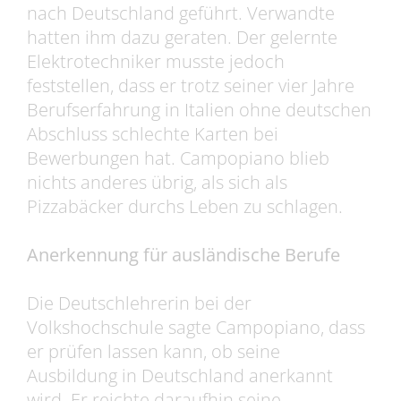
nach Deutschland geführt. Verwandte
hatten ihm dazu geraten. Der gelernte
Elektrotechniker musste jedoch
feststellen, dass er trotz seiner vier Jahre
Berufserfahrung in Italien ohne deutschen
Abschluss schlechte Karten bei
Bewerbungen hat. Campopiano blieb
nichts anderes übrig, als sich als
Pizzabäcker durchs Leben zu schlagen.
Anerkennung für ausländische Berufe
Die Deutschlehrerin bei der
Volkshochschule sagte Campopiano, dass
er prüfen lassen kann, ob seine
Ausbildung in Deutschland anerkannt
wird. Er reichte daraufhin seine