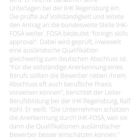
Unterlagen bei der IHK Regensburg ein.
Die prüfte auf Vollständigkeit und leitete
den Antrag an die bundesweite Stelle IHK-
FOSA weiter. FOSA bedeutet "foreign skills
approval". Dabei wird geprüft, inwieweit
eine ausländische Qualifikation
gleichwertig zum deutschen Abschluss ist.
"Für die vollständige Anerkennung eines
Berufs sollten die Bewerber neben ihrem
Abschluss oft auch berufliche Praxis
vorweisen können", berichtet der Leiter
Berufsbildung bei der IHK Regensburg, Ralf
Kohl. Er weiß: "Die Unternehmen schätzen
die Anerkennung durch IHK-FOSA, weil sie
dann die Qualifikationen ausländischer
Bewerber besser einschätzen können."