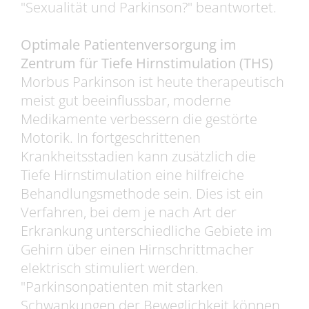
"Sexualität und Parkinson?" beantwortet.
Optimale Patientenversorgung im
Zentrum für Tiefe Hirnstimulation (THS)
Morbus Parkinson ist heute therapeutisch
meist gut beeinflussbar, moderne
Medikamente verbessern die gestörte
Motorik. In fortgeschrittenen
Krankheitsstadien kann zusätzlich die
Tiefe Hirnstimulation eine hilfreiche
Behandlungsmethode sein. Dies ist ein
Verfahren, bei dem je nach Art der
Erkrankung unterschiedliche Gebiete im
Gehirn über einen Hirnschrittmacher
elektrisch stimuliert werden.
"Parkinsonpatienten mit starken
Schwankungen der Beweglichkeit können