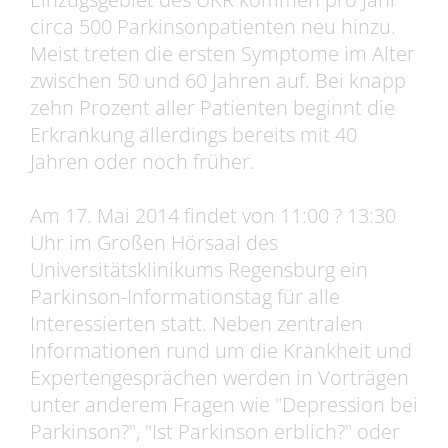
circa 500 Parkinsonpatienten neu hinzu.
Meist treten die ersten Symptome im Alter
zwischen 50 und 60 Jahren auf. Bei knapp
zehn Prozent aller Patienten beginnt die
Erkrankung allerdings bereits mit 40
Jahren oder noch früher.
Am 17. Mai 2014 findet von 11:00 ? 13:30
Uhr im Großen Hörsaal des
Universitätsklinikums Regensburg ein
Parkinson-Informationstag für alle
Interessierten statt. Neben zentralen
Informationen rund um die Krankheit und
Expertengesprächen werden in Vorträgen
unter anderem Fragen wie "Depression bei
Parkinson?", "Ist Parkinson erblich?" oder