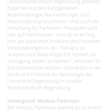
Universitätsklinikum Regensburg arbeiten
Experten aus den Fachgebieten
Anästhesiologie, Neurochirurgie und
Neurologie eng zusammen. Und auch die
Forschung für Parkinson-Therapien läuft
hier auf Hochtouren. "Uns ist es wichtig,
nah am konkreten Problem des Patienten
Verbesserungen in der Therapie zu
erzielen und diese möglichst schnell zur
Verfügung stellen zu können", erläutert Dr.
Eva Rothenfußer-Korber, Oberärztin in der
Klinik und Poliklinik für Neurologie der
Universität Regensburg im medbo
Bezirksklinikum Regensburg.
Hintergrund: Morbus Parkinson
Bei Morbus Parkinson kommt es zu einem