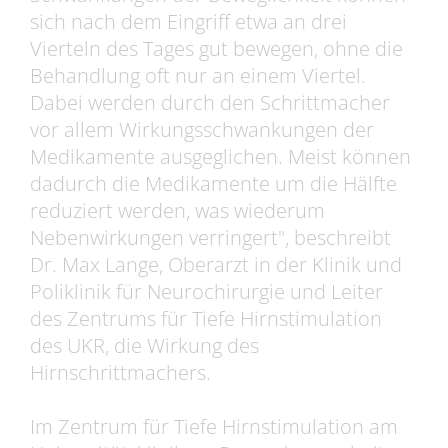
sich nach dem Eingriff etwa an drei
Vierteln des Tages gut bewegen, ohne die
Behandlung oft nur an einem Viertel.
Dabei werden durch den Schrittmacher
vor allem Wirkungsschwankungen der
Medikamente ausgeglichen. Meist können
dadurch die Medikamente um die Hälfte
reduziert werden, was wiederum
Nebenwirkungen verringert", beschreibt
Dr. Max Lange, Oberarzt in der Klinik und
Poliklinik für Neurochirurgie und Leiter
des Zentrums für Tiefe Hirnstimulation
des UKR, die Wirkung des
Hirnschrittmachers.
Im Zentrum für Tiefe Hirnstimulation am