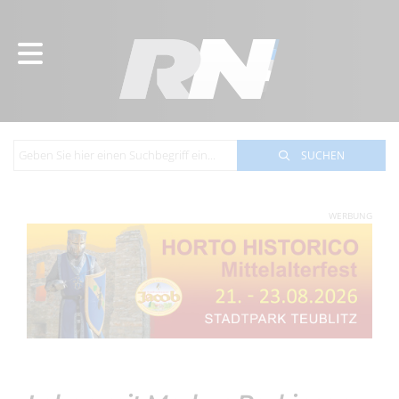
SUCHEN
WERBUNG