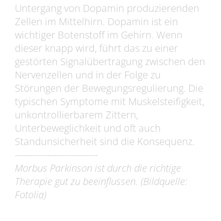
Untergang von Dopamin produzierenden
Zellen im Mittelhirn. Dopamin ist ein
wichtiger Botenstoff im Gehirn. Wenn
dieser knapp wird, führt das zu einer
gestörten Signalübertragung zwischen den
Nervenzellen und in der Folge zu
Störungen der Bewegungsregulierung. Die
typischen Symptome mit Muskelsteifigkeit,
unkontrollierbarem Zittern,
Unterbeweglichkeit und oft auch
Standunsicherheit sind die Konsequenz.
----------------------------
Morbus Parkinson ist durch die richtige
Therapie gut zu beeinflussen. (Bildquelle:
Fotolia)