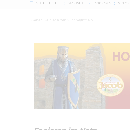
AKTUELLE SEITE:
STARTSEITE
PANORAMA
SENIOR