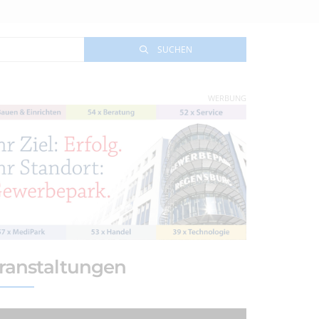
SUCHEN
WERBUNG
ranstaltungen