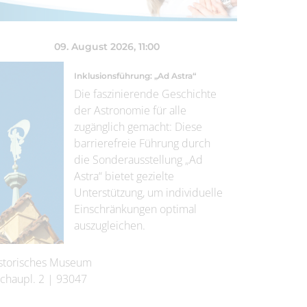
09. August 2026
, 11:00
Inklusionsführung: „Ad Astra“
Die faszinierende Geschichte
der Astronomie für alle
zugänglich gemacht: Diese
barrierefreie Führung durch
die Sonderausstellung „Ad
Astra“ bietet gezielte
Unterstützung, um individuelle
Einschränkungen optimal
auszugleichen.
storisches Museum
chaupl. 2
|
93047