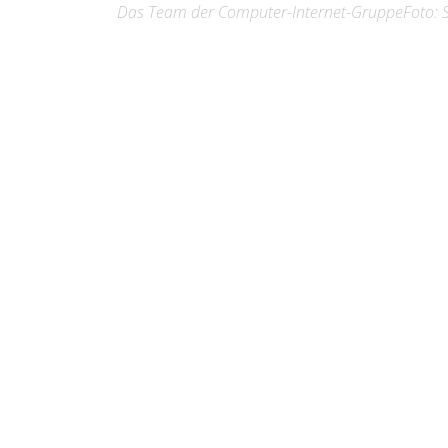
Das Team der Computer-Internet-GruppeFoto: St