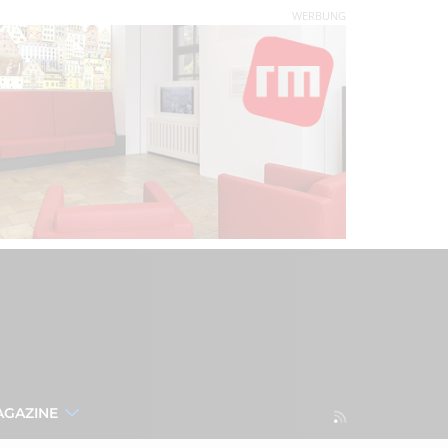
WERBUNG
AGAZINE