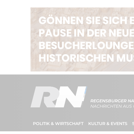
REGENSBURGER NA
NACHRICHTEN AUS 
POLITIK & WIRTSCHAFT
KULTUR & EVENTS