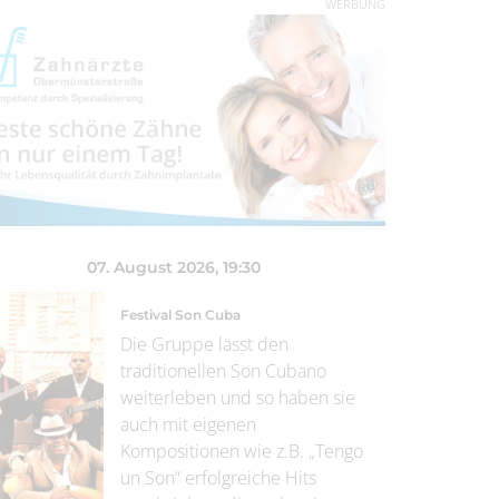
WERBUNG
07. August 2026
, 19:30
Festival Son Cuba
Die Gruppe lässt den
traditionellen Son Cubano
weiterleben und so haben sie
auch mit eigenen
Kompositionen wie z.B. „Tengo
un Son“ erfolgreiche Hits