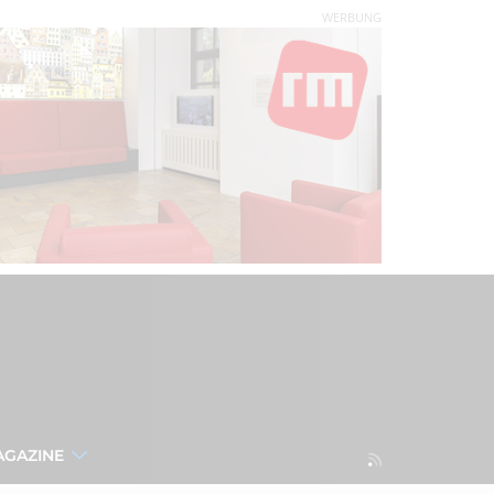
WERBUNG
AGAZINE