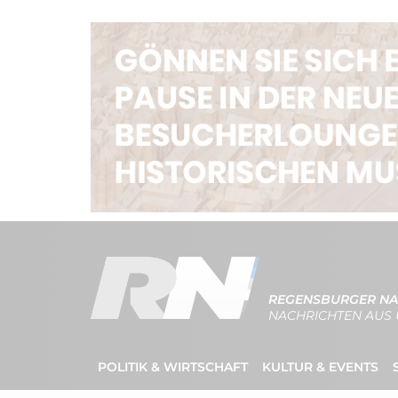
REGENSBURGER NA
NACHRICHTEN AUS 
POLITIK & WIRTSCHAFT
KULTUR & EVENTS