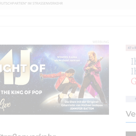
„RUTSCHPARTIEN“ IM STRASSENVERKEHR
WERBUNG
Ve