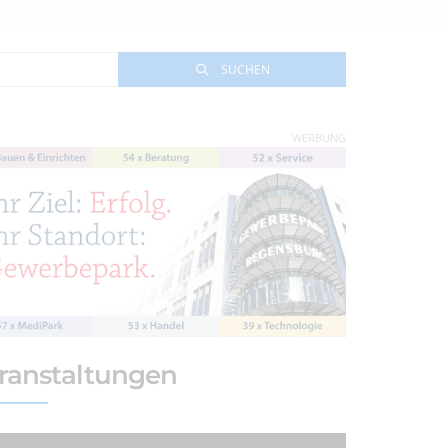
SUCHEN
WERBUNG
ranstaltungen