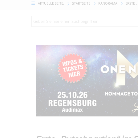
AKTUELLE SEITE:
STARTSEITE
PANORAMA
ERSTE 