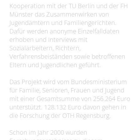
Kooperation mit der TU Berlin und der FH
Münster das Zusammenwirken von
Jugendämtern und Familiengerichten.
Dafür werden anonyme Einzelfalldaten
erhoben und Interviews mit
Sozialarbeitern, Richtern,
Verfahrensbeiständen sowie betroffenen
Eltern und Jugendlichen geführt.
Das Projekt wird vom Bundesministerium
für Familie, Senioren, Frauen und Jugend
mit einer Gesamtsumme von 256.264 Euro
unterstützt. 128.132 Euro davon gehen in
die Forschung der OTH Regensburg.
Schon im Jahr 2000 wurden