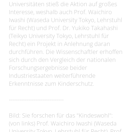
Universitäten stieß die Aktion auf großes
Interesse, weshalb auch Prof. Waichiro
Iwashi (Waseda University Tokyo, Lehrstuhl
für Recht) und Prof. Dr. Yukiko Takahashi
(Teikyo University Tokyo, Lehrstuhl für
Recht) ein Projekt in Anlehnung daran
durchführen. Die Wissenschaftler erhoffen
sich durch den Vergleich der nationalen
Forschungsergebnisse beider
Industriestaaten weiterführende
Erkenntnisse zum Kinderschutz.
-------------------------------
Bild: Sie forschen für das "Kindeswohl":
(von links) Prof. Waichiro Iwashi (Waseda
University Tokyo, Lehrstuhl für Recht), Prof.