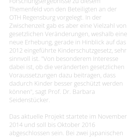
Forschungsergebnisse zu diesem
Themenfeld von den Beteiligten an der
OTH Regensburg vorgelegt. In der
Zwischenzeit gab es aber eine Vielzahl von
gesetzlichen Veränderungen, weshalb eine
neue Erhebung, gerade in Hinblick auf das
2012 eingeführte Kinderschutzgesetz, sehr
sinnvoll ist. "Von besonderem Interesse
dabei ist, ob die veränderten gesetzlichen
Voraussetzungen dazu beitragen, dass
dadurch Kinder besser geschützt werden
können", sagt Prof. Dr. Barbara
Seidenstücker.
Das aktuelle Projekt startete im November
2014 und soll bis Oktober 2016
abgeschlossen sein. Bei zwei japanischen