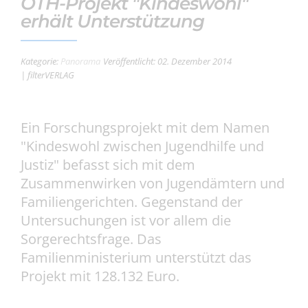
OTH-Projekt "Kindeswohl"
erhält Unterstützung
Kategorie:
Panorama
Veröffentlicht: 02. Dezember 2014
| filterVERLAG
Ein Forschungsprojekt mit dem Namen
"Kindeswohl zwischen Jugendhilfe und
Justiz" befasst sich mit dem
Zusammenwirken von Jugendämtern und
Familiengerichten. Gegenstand der
Untersuchungen ist vor allem die
Sorgerechtsfrage. Das
Familienministerium unterstützt das
Projekt mit 128.132 Euro.