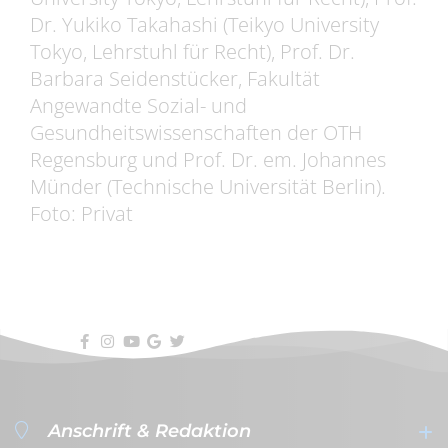
Dr. Yukiko Takahashi (Teikyo University
Tokyo, Lehrstuhl für Recht), Prof. Dr.
Barbara Seidenstücker, Fakultät
Angewandte Sozial- und
Gesundheitswissenschaften der OTH
Regensburg und Prof. Dr. em. Johannes
Münder (Technische Universität Berlin).
Foto: Privat
Anschrift & Redaktion