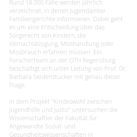
Rund 16.000 Fälle werden jährlich
verzeichnet, in denen Jugendämter
Familiengerichte informieren. Dabei geht
es um eine Entscheidung über das
Sorgerecht von Kindern, die
Vernachlässigung, Misshandlung oder
Missbrauch erfahren müssen. Ein
Forscherteam an der OTH Regensburg
beschäftigt sich unter Leitung von Prof. Dr.
Barbara Seidenstücker mit genau dieser
Frage.
In dem Projekt "Kindeswohl zwischen
Jugendhilfe und Justiz" untersuchen die
Wissenschaftler der Fakultät für
Angewandte Sozial- und
Gesundheitswissenschaften in