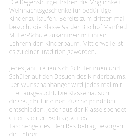
Die Regensburger haben die Möglichkeit
Weihnachtsgeschenke für bedürftige
Kinder zu kaufen. Bereits zum dritten mal
besucht die Klasse 9a der Bischof Manfred
Müller-Schule zusammen mit ihren
Lehrern den Kinderbaum. Mittlerweile ist
es zu einer Tradition geworden.
Jedes Jahr freuen sich Schülerinnen und
Schüler auf den Besuch des Kinderbaums.
Der Wunschanhänger wird jedes mal mit
Eifer ausgesucht. Die Klasse hat sich
dieses Jahr für einen Kuschelpandabär
entschieden. Jeder aus der Klasse spendet
einen kleinen Beitrag seines
Taschengeldes. Den Restbetrag besorgen
die Lehrer.