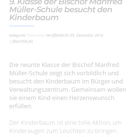
9. Klasse der Bischof Manfred
Müller-Schule besucht den
Kinderbaum
Kategorie:
Panorama
Veröffentlicht: 05. Dezember 2014
| filterVERLAG
Die neunte Klasse der Bischof Manfred
Müller-Schule zeigt sich vorbildlich und
besucht den Kinderbaum im Bürger-und
Verwaltungszentrum. Gemeinsam wollen
sie einem Kind einen Herzenswunsch
erfüllen.
Der Kinderbaum ist eine tolle Aktion, um
Kinderaugen zum Leuchten zu bringen.