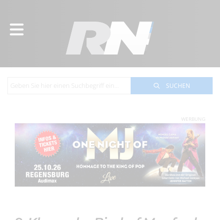
SUCHEN
WERBUNG