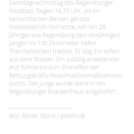
Samstagnachmittag das Regensburger
Westbad. Gegen 16.35 Uhr, als im
benachbarten Becken gerade
Wellenbetrieb herrschte, sah ein 28-
Jähriger aus Regensburg den vierjährigen
Jungen im 130 Zentimeter tiefen
Thermalbecken treiben. Er zog ihn sofort
aus dem Wasser. Ein zufällig anwesender
Arzt führte bis zum Eintreffen der
Rettungskräfte Reanimationsmaßnahmen
durch. Der Junge wurde dann in ein
Regensburger Krankenhaus eingeliefert.
-----------------------------------
Bild: Rainer Sturm / pixelio.de