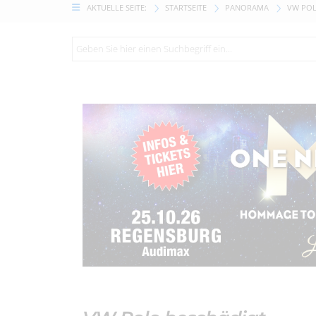
AKTUELLE SEITE:
STARTSEITE
PANORAMA
VW POL