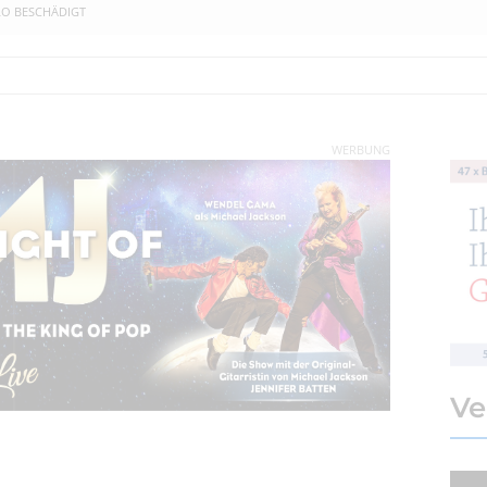
O BESCHÄDIGT
WERBUNG
Ve