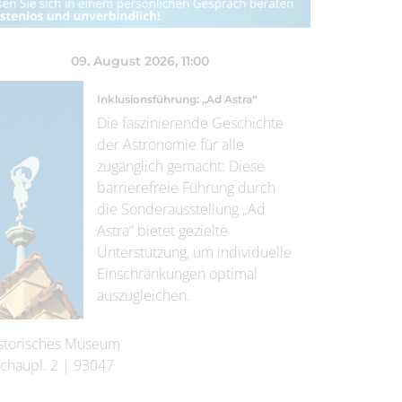
09. August 2026
, 11:00
Inklusionsführung: „Ad Astra“
Die faszinierende Geschichte
der Astronomie für alle
zugänglich gemacht: Diese
barrierefreie Führung durch
die Sonderausstellung „Ad
Astra“ bietet gezielte
Unterstützung, um individuelle
Einschränkungen optimal
auszugleichen.
storisches Museum
chaupl. 2
|
93047