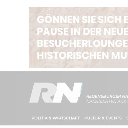
REGENSBURGER NA
NACHRICHTEN AUS 
POLITIK & WIRTSCHAFT
KULTUR & EVENTS