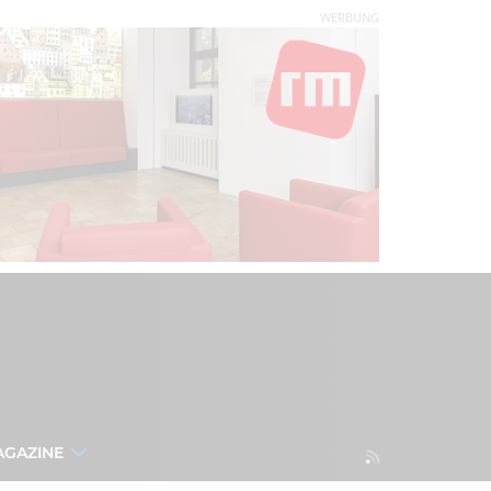
WERBUNG
AGAZINE