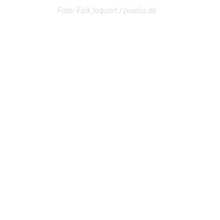
Foto: Falk Jaquart / pixelio.de