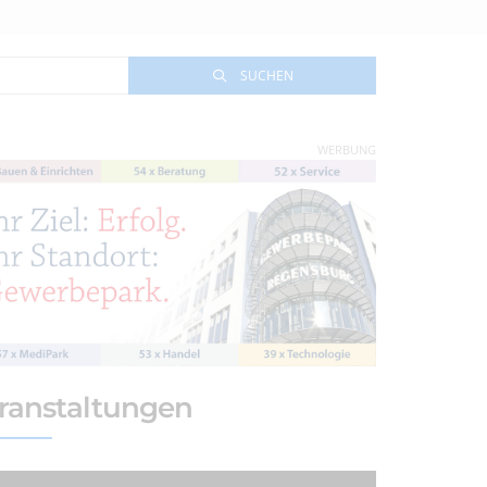
SUCHEN
WERBUNG
ranstaltungen