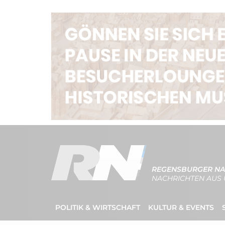
REGENSBURGER NA
NACHRICHTEN AUS 
POLITIK & WIRTSCHAFT
KULTUR & EVENTS