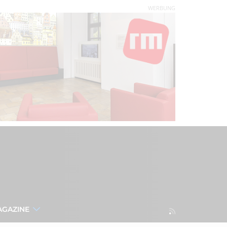
WERBUNG
AGAZINE