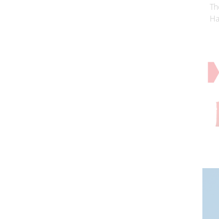
Th
Ha