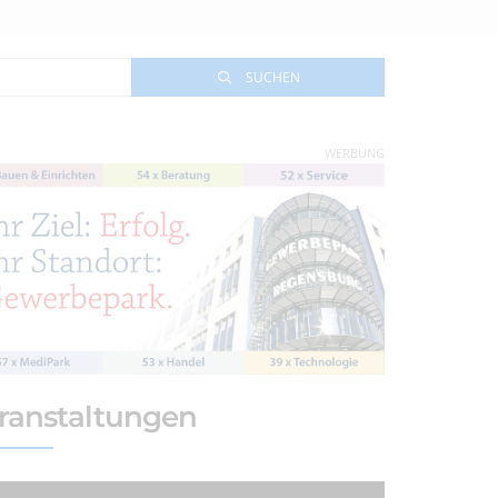
SUCHEN
WERBUNG
ranstaltungen