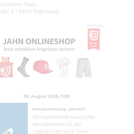
on-Dittmer-Palais
idpl. 8
|
93047
Regensburg
WERBUNG
09. August 2026
, 11:00
Inklusionsführung: „Ad Astra“
Die faszinierende Geschichte
der Astronomie für alle
zugänglich gemacht: Diese