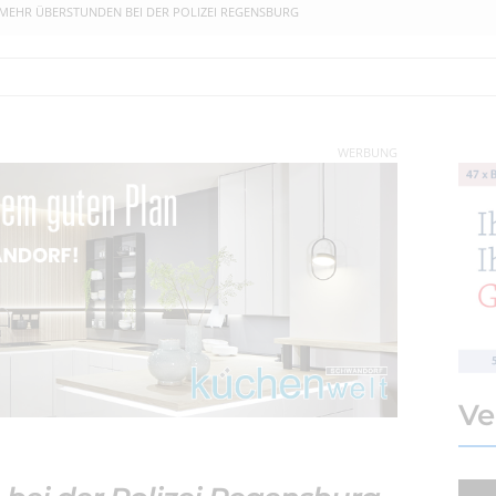
MEHR ÜBERSTUNDEN BEI DER POLIZEI REGENSBURG
WERBUNG
Ve