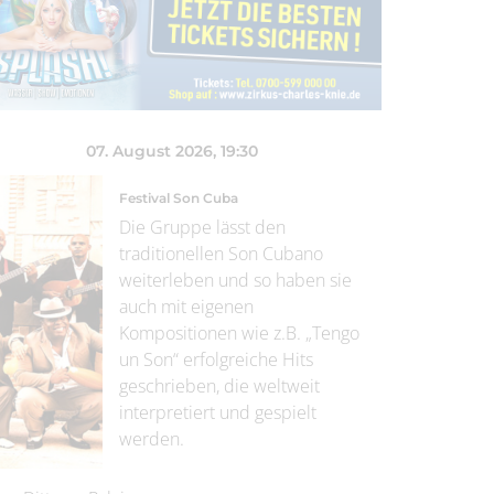
07. August 2026
, 19:30
Festival Son Cuba
Die Gruppe lässt den
traditionellen Son Cubano
weiterleben und so haben sie
auch mit eigenen
Kompositionen wie z.B. „Tengo
un Son“ erfolgreiche Hits
geschrieben, die weltweit
interpretiert und gespielt
werden.