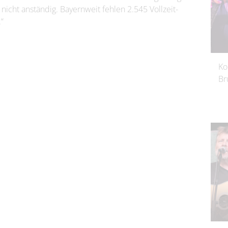
 nicht anständig. Bayernweit fehlen 2.545 Vollzeit-
“
Ko
Br