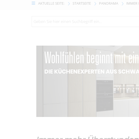
AKTUELLE SEITE:
STARTSEITE
PANORAMA
IMMER 